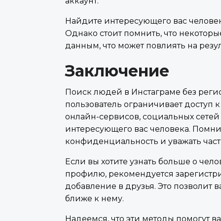
аккаунт.
Найдите интересующего вас человека
Однако стоит помнить, что некоторы
данным, что может повлиять на резул
Заключение
Поиск людей в Инстаграме без реги
пользователь ограничивает доступ 
онлайн-сервисов, социальных сетей 
интересующего вас человека. Помни
конфиденциальность и уважать част
Если вы хотите узнать больше о чело
профилю, рекомендуется зарегистри
добавление в друзья. Это позволит 
ближе к нему.
Надеемся, что эти методы помогут 