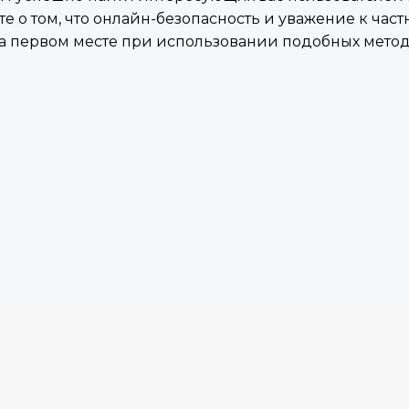
е о том, что онлайн-безопасность и уважение к част
а первом месте при использовании подобных мето