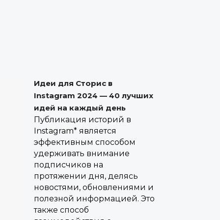
Идеи для Сторис в
Instagram 2024 — 40 лучших
идей на каждый день
Публикация историй в
Instagram* является
эффективным способом
удерживать внимание
подписчиков на
протяжении дня, делясь
новостями, обновлениями и
полезной информацией. Это
также способ