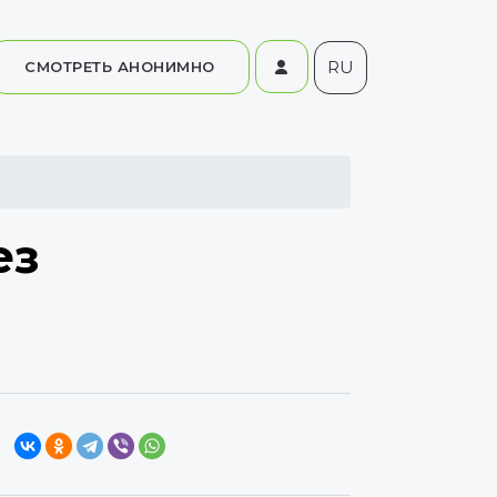
RU
СМОТРЕТЬ АНОНИМНО
ез