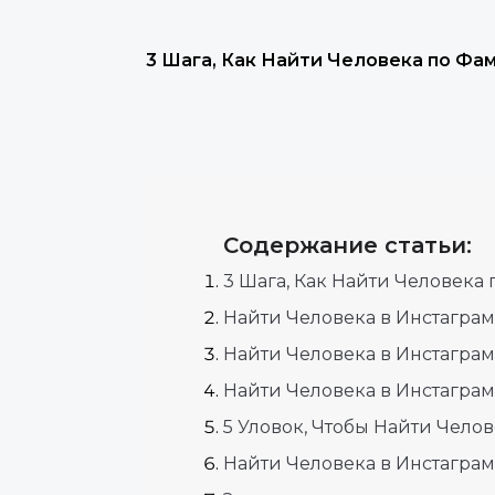
3 Шага, Как Найти Человека по Фа
Содержание статьи:
3 Шага, Как Найти Человека
Найти Человека в Инстаграм
Найти Человека в Инстаграм
Найти Человека в Инстаграм
5 Уловок, Чтобы Найти Чело
Найти Человека в Инстаграм