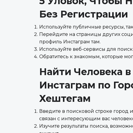
5 Уловок, Чтобы 
Без Регистрации
Используйте публичные ресурсы, так
Перейдите на страницы других социа
профиль Инстаграм там.
Используйте веб-сервисы для поиск
Обратитесь к знакомым, которые мог
Найти Человека в
Инстаграм по Гор
Хештегам
Введите в поисковой строке город и
связан с интересующим вас человек
Изучите результаты поиска, возможн