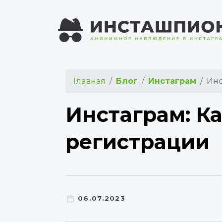
Главная
Блог
Инстаграм
Инс
Инстаграм: Ка
регистрации
06.07.2023