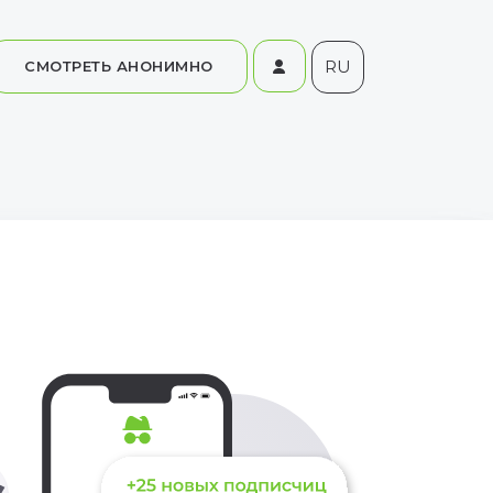
RU
СМОТРЕТЬ АНОНИМНО