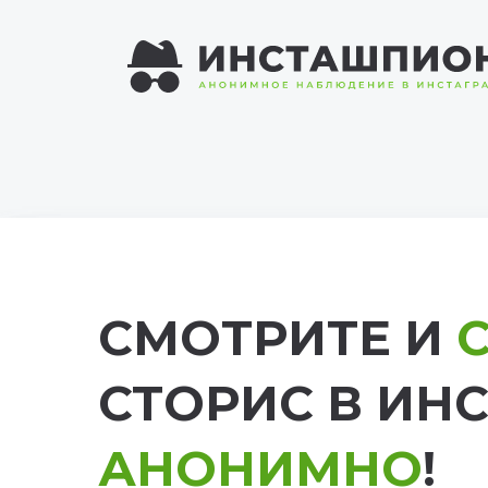
СМОТРИТЕ И
СТОРИС В ИН
АНОНИМНО
!