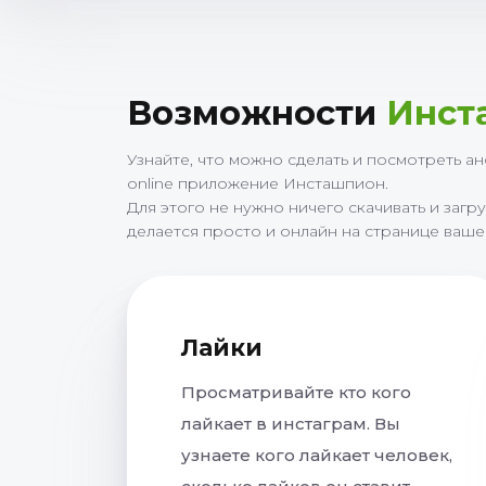
Возможности
Инст
Узнайте, что можно сделать и посмотреть а
online приложение Инсташпион.
Для этого не нужно ничего скачивать и загру
делается просто и онлайн на странице ваш
Лайки
Просматривайте кто кого
лайкает в инстаграм. Вы
узнаете кого лайкает человек,