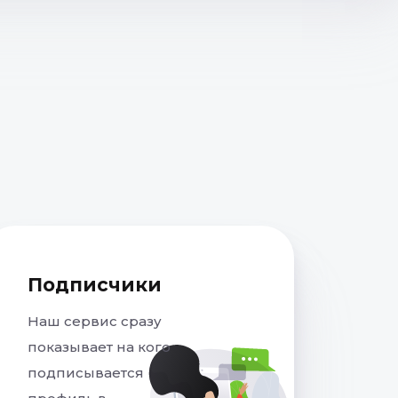
Подписчики
Наш сервис сразу
показывает на кого
подписывается