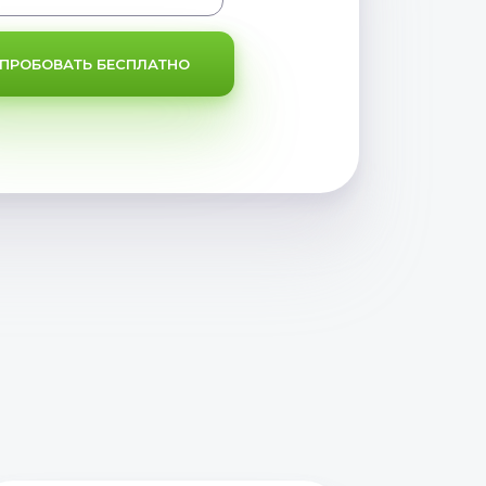
ПРОБОВАТЬ БЕСПЛАТНО