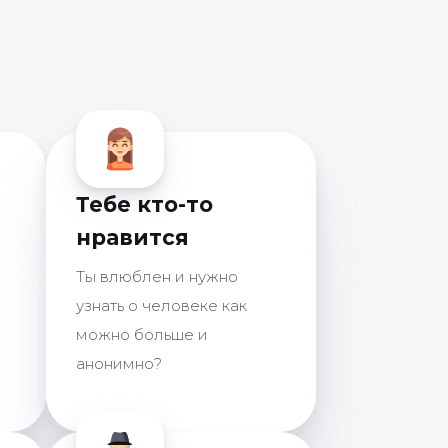
Тебе кто-то
нравится
Ты влюблен и нужно
узнать о человеке как
можно больше и
анонимно?