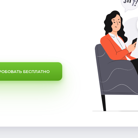
РОБОВАТЬ БЕСПЛАТНО