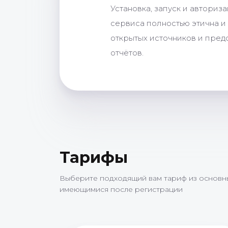
Установка, запуск и авториз
сервиса полностью этична и
открытых источников и пред
отчётов.
Тарифы
Выберите подходящий вам тариф из основны
имеющимися после регистрации