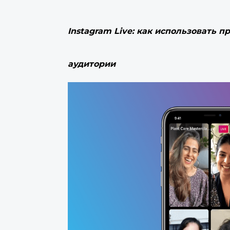
Instagram Live: как использовать 
аудитории