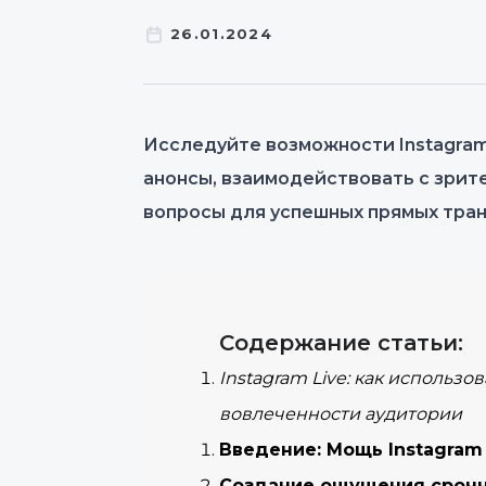
26.01.2024
Исследуйте возможности Instagram
анонсы, взаимодействовать с зрит
вопросы для успешных прямых тра
Содержание статьи:
Instagram Live: как использ
вовлеченности аудитории
Введение: Мощь Instagram
Создание ощущения срочн