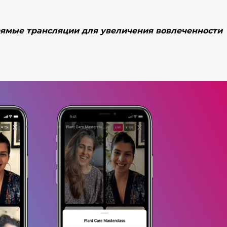
прямые трансляции для увеличения вовлеченности