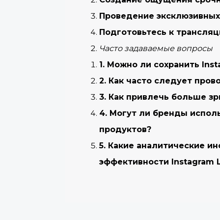
Проведение эксклюзивных
Подготовьтесь к трансляц
Часто задаваемые вопросы
1. Можно ли сохранить Ins
2. Как часто следует про
3. Как привлечь больше зр
4. Могут ли бренды испол
продуктов?
5. Какие аналитические и
эффективности Instagram L