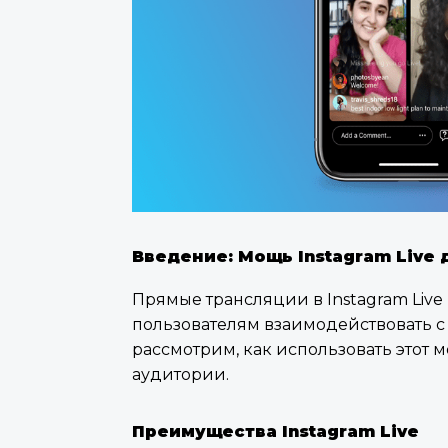
Введение: Мощь Instagram Live
Прямые трансляции в Instagram Liv
пользователям взаимодействовать с
рассмотрим, как использовать этот
аудитории.
Преимущества Instagram Live