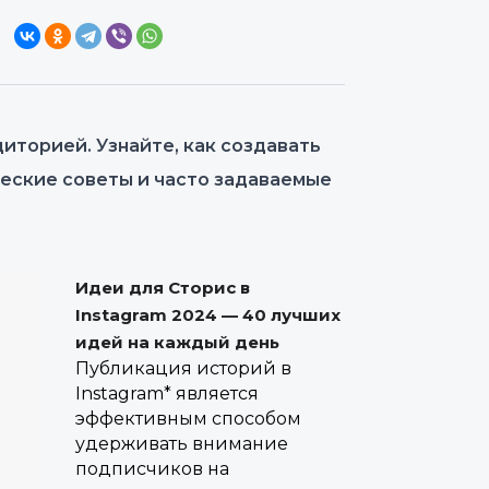
иторией. Узнайте, как создавать
ческие советы и часто задаваемые
Идеи для Сторис в
Instagram 2024 — 40 лучших
идей на каждый день
Публикация историй в
Instagram* является
эффективным способом
удерживать внимание
подписчиков на