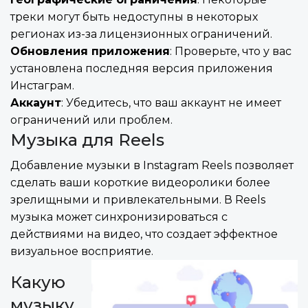
треки могут быть недоступны в некоторых
регионах из-за лицензионных ограничений.
Обновления приложения
: Проверьте, что у вас
установлена последняя версия приложения
Инстаграм.
Аккаунт
: Убедитесь, что ваш аккаунт не имеет
ограничений или проблем.
Музыка для Reels
Добавление музыки в Instagram Reels позволяет
сделать ваши короткие видеоролики более
зрелищными и привлекательными. В Reels
музыка может синхронизироваться с
действиями на видео, что создает эффектное
визуальное восприятие.
Какую
музыку