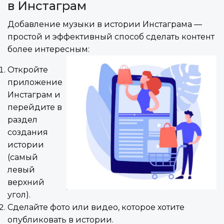
в Инстаграм
Добавление музыки в истории Инстаграма —
простой и эффективный способ сделать контент
более интересным:
Откройте
приложение
Инстаграм и
перейдите в
раздел
создания
истории
(самый
левый
верхний
угол).
Сделайте фото или видео, которое хотите
опубликовать в истории.