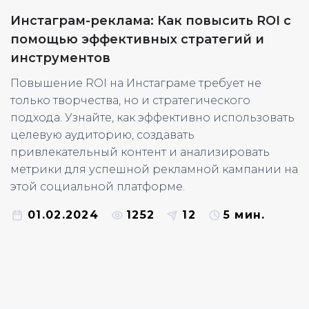
Инстаграм-реклама: Как повысить ROI с
помощью эффективных стратегий и
инструментов
Повышение ROI на Инстаграме требует не
только творчества, но и стратегического
подхода. Узнайте, как эффективно использовать
целевую аудиторию, создавать
привлекательный контент и анализировать
метрики для успешной рекламной кампании на
этой социальной платформе.
01.02.2024
1252
12
5 мин.