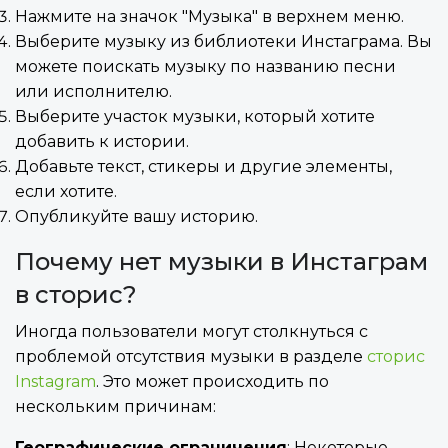
Нажмите на значок "Музыка" в верхнем меню.
Выберите музыку из библиотеки Инстаграма. Вы
можете поискать музыку по названию песни
или исполнителю.
Выберите участок музыки, который хотите
добавить к истории.
Добавьте текст, стикеры и другие элементы,
если хотите.
Опубликуйте вашу историю.
Почему нет музыки в Инстаграм
в сторис?
Иногда пользователи могут столкнуться с
проблемой отсутствия музыки в разделе
сторис
Instagram
. Это может происходить по
нескольким причинам:
Географические ограничения
: Некоторые