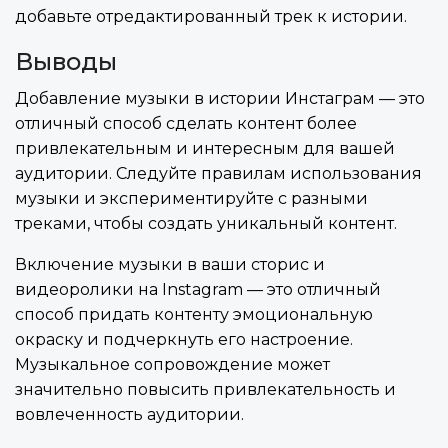
добавьте отредактированный трек к истории.
Выводы
Добавление музыки в истории Инстаграм — это
отличный способ сделать контент более
привлекательным и интересным для вашей
аудитории. Следуйте правилам использования
музыки и экспериментируйте с разными
треками, чтобы создать уникальный контент.
Включение музыки в ваши сторис и
видеоролики на Instagram — это отличный
способ придать контенту эмоциональную
окраску и подчеркнуть его настроение.
Музыкальное сопровождение может
значительно повысить привлекательность и
вовлеченность аудитории.