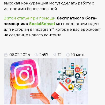
высокая конкуренция могут сделать работу с
историями более сложной.
В этой статье при помощи
бесплатного бота-
помощника
SocialSensei
мы предлагаем идеи
для историй в Instagram*, которые вас вдохновят
на создание нового контента.
06.02.2024
2457
12
10 мин.