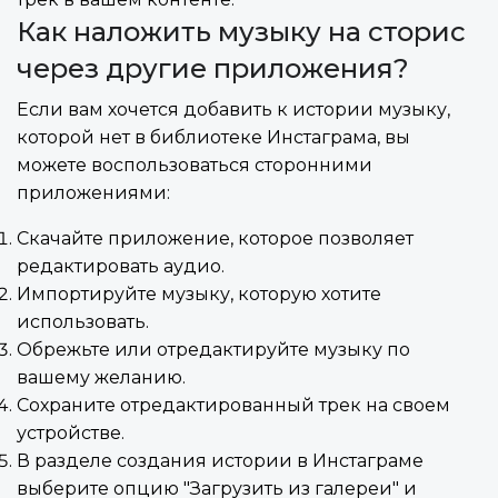
Как наложить музыку на сторис
через другие приложения?
Если вам хочется добавить к истории музыку,
которой нет в библиотеке Инстаграма, вы
можете воспользоваться сторонними
приложениями:
Скачайте приложение, которое позволяет
редактировать аудио.
Импортируйте музыку, которую хотите
использовать.
Обрежьте или отредактируйте музыку по
вашему желанию.
Сохраните отредактированный трек на своем
устройстве.
В разделе создания истории в Инстаграме
выберите опцию "Загрузить из галереи" и