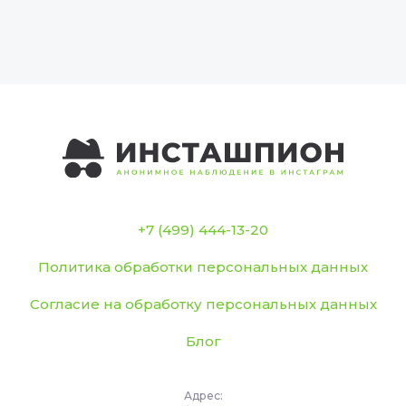
+7 (499) 444-13-20
Политика обработки персональных данных
Согласие на обработку персональных данных
Блог
Адрес: