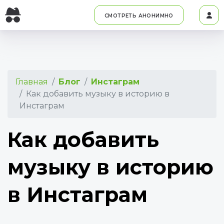
СМОТРЕТЬ АНОНИМНО
Главная
Блог
Инстаграм
Как добавить музыку в историю в
Инстаграм
Как добавить
музыку в историю
в Инстаграм