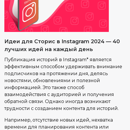
Идеи для Сторис в Instagram 2024 — 40
лучших идей на каждый день
Публикация историй в Instagram* является
эффективным способом удерживать внимание
подписчиков на протяжении дня, делясь
новостями, обновлениями и полезной
информацией. Это также способ
взаимодействия с аудиторией и получения
обратной связи. Однако иногда возникают
трудности с созданием контента для историй.
Например, отсутствие новых идей, нехватка
времени для планирования контента или