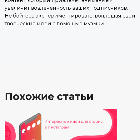
контент, который привлечет внимание и
увеличит вовлеченность ваших подписчиков.
Не бойтесь экспериментировать, воплощая свои
творческие идеи с помощью музыки.
Похожие статьи