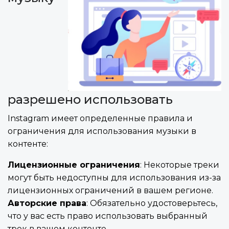
разрешено использовать
Instagram имеет определенные правила и
ограничения для использования музыки в
контенте:
Лицензионные ограничения
: Некоторые треки
могут быть недоступны для использования из-за
лицензионных ограничений в вашем регионе.
Авторские права
: Обязательно удостоверьтесь,
что у вас есть право использовать выбранный
трек в вашем контенте.