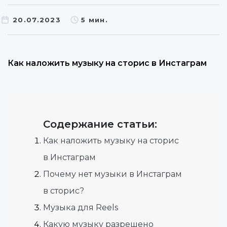
20.07.2023
5 мин.
Как наложить музыку на сторис в Инстаграм
Содержание статьи:
Как наложить музыку на сторис
в Инстаграм
Почему нет музыки в Инстаграм
в сторис?
Музыка для Reels
Какую музыку разрешено