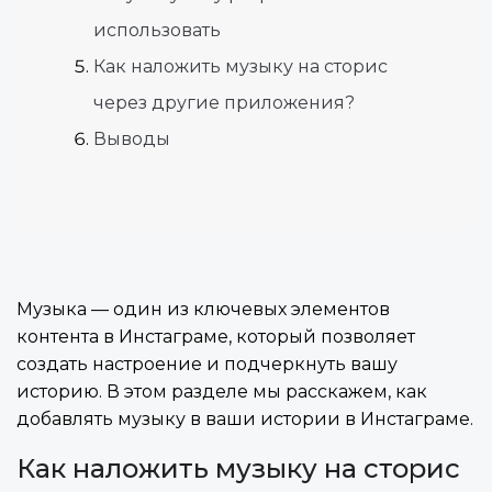
использовать
Как наложить музыку на сторис
через другие приложения?
Выводы
Музыка — один из ключевых элементов
контента в Инстаграме, который позволяет
создать настроение и подчеркнуть вашу
историю. В этом разделе мы расскажем, как
добавлять музыку в ваши истории в Инстаграме.
Как наложить музыку на сторис