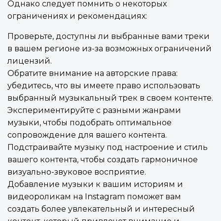
Однако следует помнить о некоторых
ограничениях и рекомендациях:
Проверьте, доступны ли выбранные вами треки
в вашем регионе из-за возможных ограничений
лицензий.
Обратите внимание на авторские права:
убедитесь, что вы имеете право использовать
выбранный музыкальный трек в своем контенте.
Экспериментируйте с разными жанрами
музыки, чтобы подобрать оптимальное
сопровождение для вашего контента.
Подстраивайте музыку под настроение и стиль
вашего контента, чтобы создать гармоничное
визуально-звуковое восприятие.
Добавление музыки к вашим историям и
видеороликам на Instagram поможет вам
создать более увлекательный и интересный