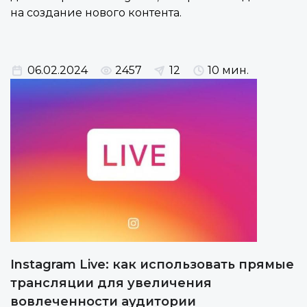
на создание нового контента.
06.02.2024
2457
12
10 мин.
Instagram Live: как использовать прямые
трансляции для увеличения
вовлеченности аудитории