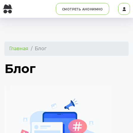
СМОТРЕТЬ АНОНИМНО
Главная
Блог
Блог