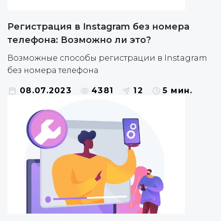
Регистрация в Instagram без номера
телефона: Возможно ли это?
Возможные способы регистрации в Instagram
без номера телефона
08.07.2023
4381
12
5 мин.