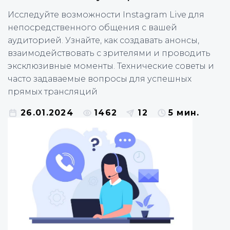
Исследуйте возможности Instagram Live для
непосредственного общения с вашей
аудиторией. Узнайте, как создавать анонсы,
взаимодействовать с зрителями и проводить
эксклюзивные моменты. Технические советы и
часто задаваемые вопросы для успешных
прямых трансляций
26.01.2024
1462
12
5 мин.