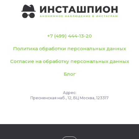
+7 (499) 444-13-20
Политика обработки персональных данных
Согласие на обработку персональных данных
Блог
Адрес:
Пресненская наб., 12, БЦ Москва, 123317