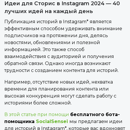
Идеи для Сторис в Instagram 2024 — 40
лучших идей на каждый день
Публикация историй в Instagram* является
эффективным способом удерживать внимание
подписчиков на протяжении дня, делясь
новостями, обновлениями и полезной
информацией. Это также способ
взаимодействия с аудиторией и получения
обратной связи. Однако иногда возникают
трудности с созданием контента для историй.
Например, отсутствие новых идей, нехватка
времени для планирования контента или
высокая конкуренция могут сделать работу с
историями более сложной.
В этой статье при помощи
бесплатного бота-
помощника
SocialSensei
мы предлагаем идеи
для историй в Instagram*, которые вас вдохновят