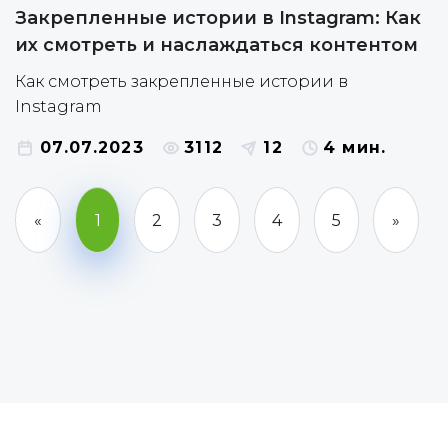
Закрепленные истории в Instagram: Как
их смотреть и наслаждаться контентом
Как смотреть закрепленные истории в
Instagram
07.07.2023
3112
12
4 мин.
«
1
2
3
4
5
»