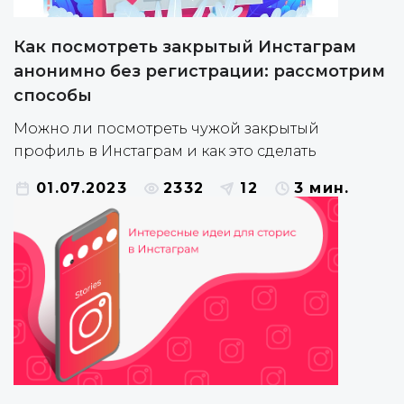
Как посмотреть закрытый Инстаграм
анонимно без регистрации: рассмотрим
способы
Можно ли посмотреть чужой закрытый
профиль в Инстаграм и как это сделать
01.07.2023
2332
12
3 мин.