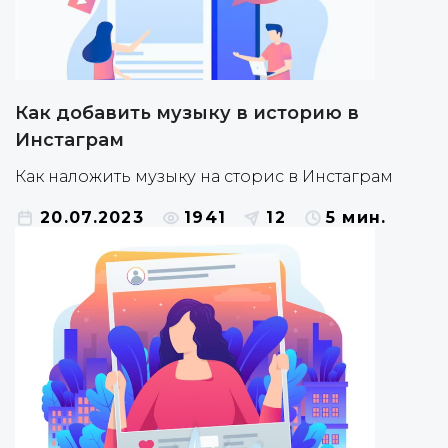
Как добавить музыку в историю в
Инстаграм
Как наложить музыку на сторис в Инстаграм
20.07.2023
1941
12
5 мин.