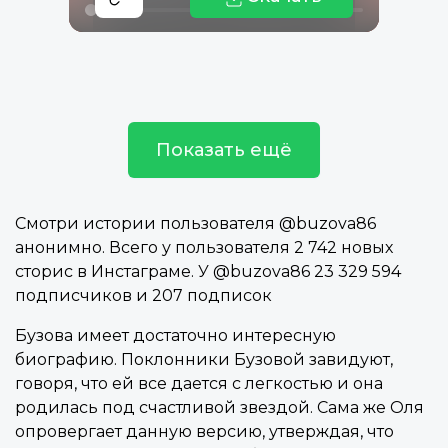
Показать ещё
Смотри истории пользователя @buzova86
анонимно. Всего у пользователя 2 742 новых
сторис в Инстаграме. У @buzova86 23 329 594
подписчиков и 207 подписок
Бузова имеет достаточно интересную
биографию. Поклонники Бузовой завидуют,
говоря, что ей все дается с легкостью и она
родилась под счастливой звездой. Сама же Оля
опровергает данную версию, утверждая, что