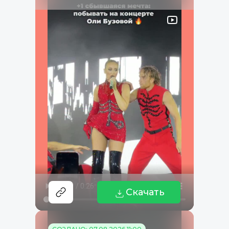
Скачать