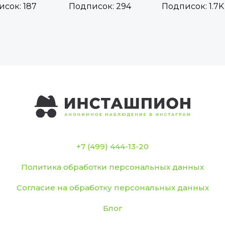
сок: 187
Подписок: 294
Подписок: 1.7K
+7 (499) 444-13-20
Политика обработки персональных данных
Согласие на обработку персональных данных
Блог