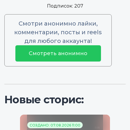
Подписок:
207
Смотри анонимно лайки,
комментарии, посты и reels
для любого аккаунта!
Смотреть анонимно
Новые сторис:
СОЗДАНО: 07.08.2026 11:00