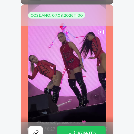
СОЗДАНО: 07.08.2026 11:00
Скачать