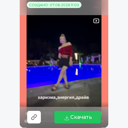
СОЗДАНО: 07.08.2026 11:00
Скачать