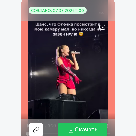
СОЗДАНО: 07.08.2026 11:00
Скачать