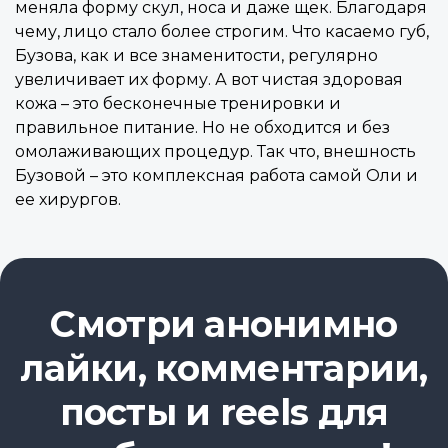
меняла форму скул, носа и даже щек. Благодаря
чему, лицо стало более строгим. Что касаемо губ,
Бузова, как и все знаменитости, регулярно
увеличивает их форму. А вот чистая здоровая
кожа – это бесконечные тренировки и
правильное питание. Но не обходится и без
омолаживающих процедур. Так что, внешность
Бузовой – это комплексная работа самой Оли и
ее хирургов.
Смотри анонимно
лайки, комментарии,
посты и reels для