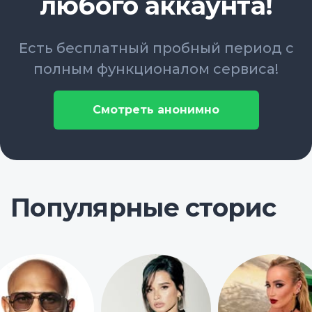
любого аккаунта!
Есть бесплатный пробный период с
полным функционалом сервиса!
Смотреть анонимно
Популярные сторис