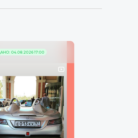
НО: 04.08.2026 17:00