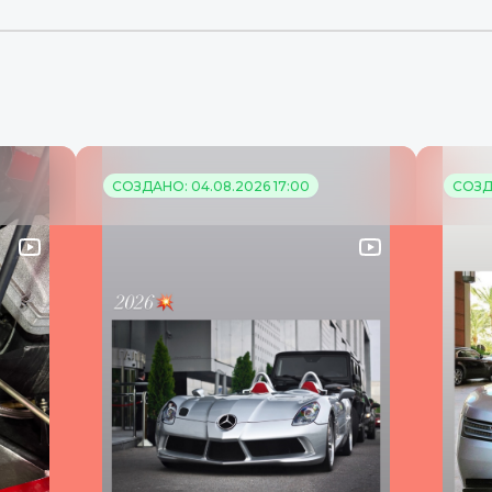
СОЗДАНО: 04.08.2026 17:00
СОЗДА