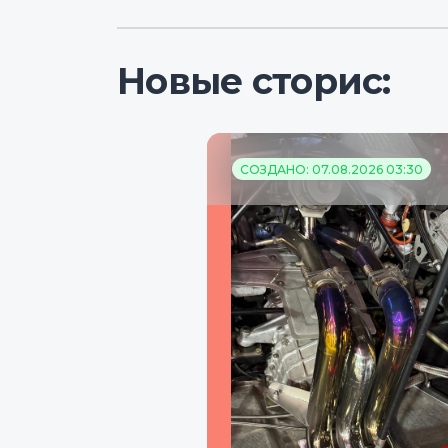
Новые сторис:
СОЗДАНО: 07.08.2026 03:30