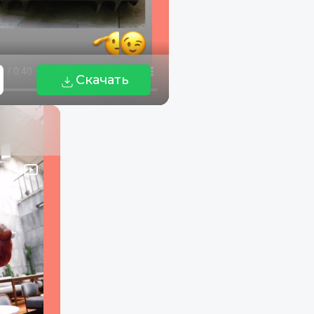
Скачать