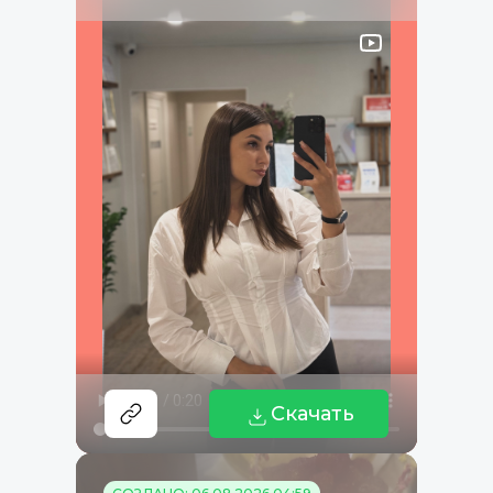
Скачать