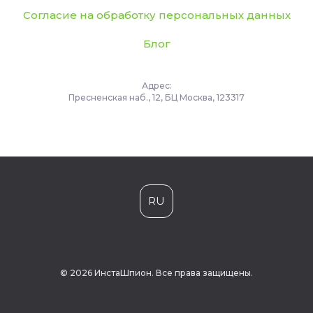
Согласие на обработку персональных данных
Блог
Адрес:
Пресненская наб., 12, БЦ Москва, 123317
RU
© 2026 ИнстаШпион. Все права защищены.