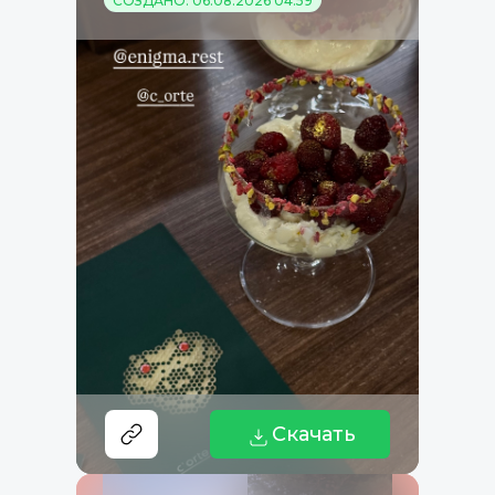
СОЗДАНО: 06.08.2026 04:59
Скачать