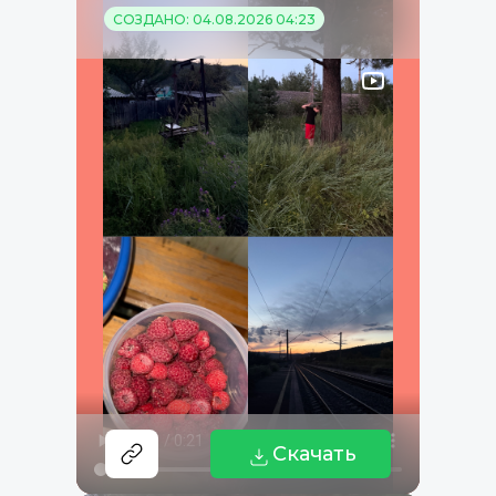
СОЗДАНО: 04.08.2026 04:23
Скачать