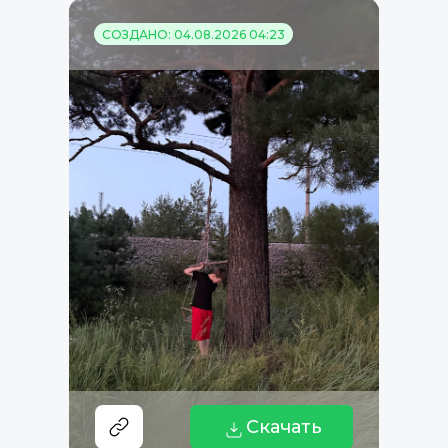
СОЗДАНО: 04.08.2026 04:23
Скачать