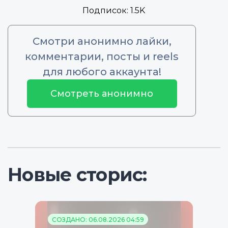
Подписок:
1.5K
Смотри анонимно лайки,
комментарии, посты и reels
для любого аккаунта!
Смотреть анонимно
Новые сторис:
СОЗДАНО: 06.08.2026 04:59