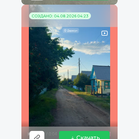
СОЗДАНО: 04.08.2026 04:23
Скачать