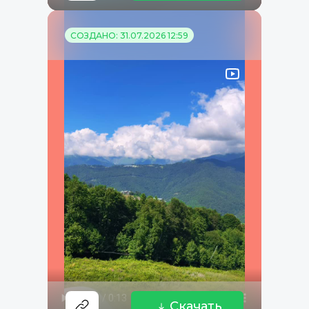
СОЗДАНО: 31.07.2026 12:59
Скачать