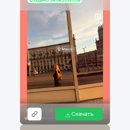
СОЗДАНО: 08.08.2026 11:06
Скачать