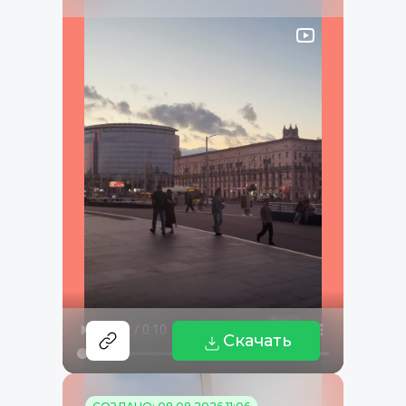
Скачать