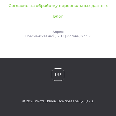
Согласие на обработку персональных данных
Блог
Адрес:
Пресненская наб., 12, БЦ Москва, 123317
RU
© 2026 ИнстаШпион. Все права защищены.