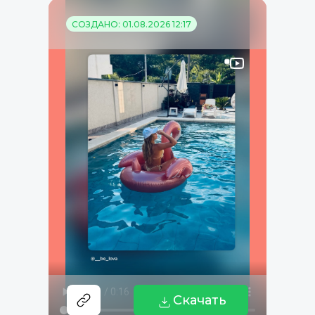
СОЗДАНО: 01.08.2026 12:17
Скачать