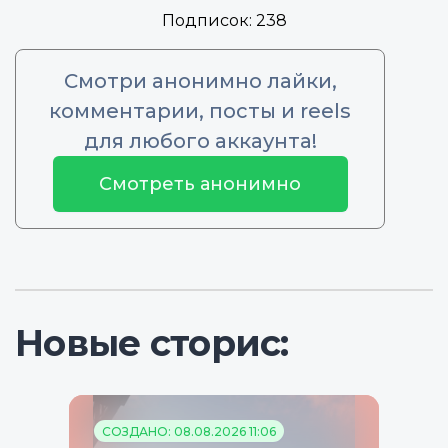
Подписок:
238
Смотри анонимно лайки,
комментарии, посты и reels
для любого аккаунта!
Смотреть анонимно
Новые сторис:
СОЗДАНО: 08.08.2026 11:06