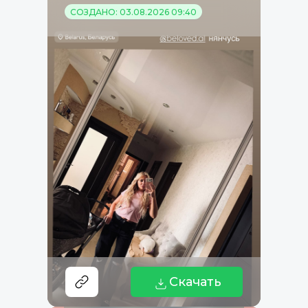
СОЗДАНО: 03.08.2026 09:40
Скачать