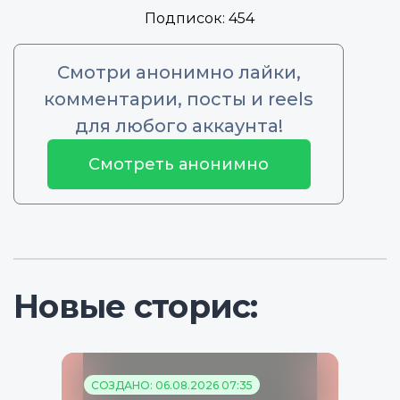
Подписок:
454
Смотри анонимно лайки,
комментарии, посты и reels
для любого аккаунта!
Смотреть анонимно
Новые сторис:
СОЗДАНО: 06.08.2026 07:35