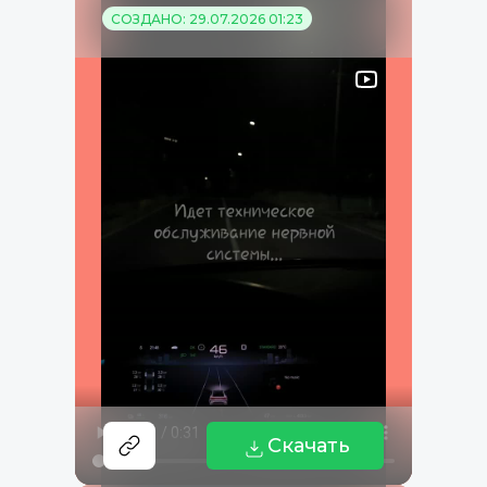
СОЗДАНО: 29.07.2026 01:23
Скачать