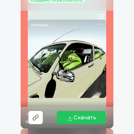
СОЗДАНО: 01.08.2026 05:12
Скачать