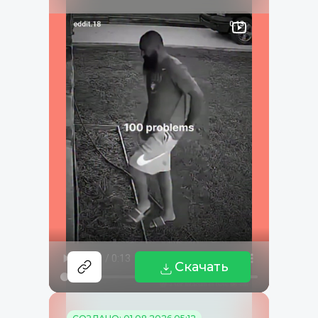
Скачать