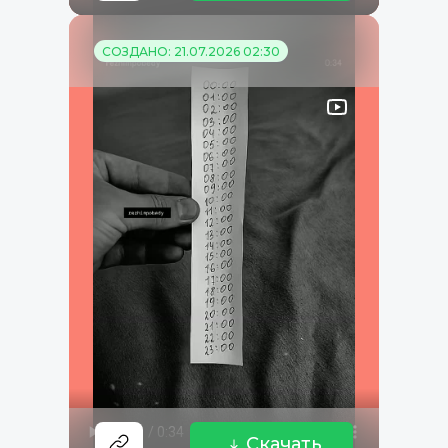
СОЗДАНО: 21.07.2026 02:30
Скачать