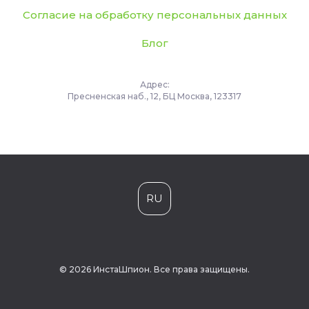
Согласие на обработку персональных данных
Блог
Адрес:
Пресненская наб., 12, БЦ Москва, 123317
RU
© 2026 ИнстаШпион. Все права защищены.