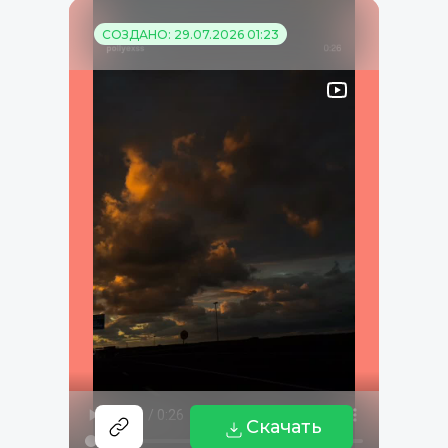
СОЗДАНО: 29.07.2026 01:23
Скачать