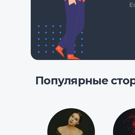
Е
Популярные сто