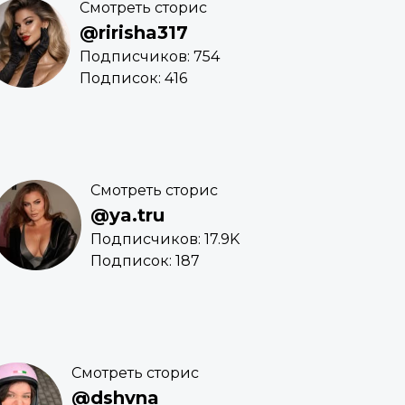
Смотреть сторис
@ririsha317
Подписчиков: 754
Подписок: 416
Смотреть сторис
@ya.tru
Подписчиков: 17.9K
Подписок: 187
Смотреть сторис
@dshvna