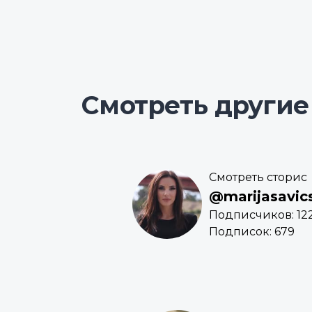
Смотреть другие
Смотреть сторис
@marijasavic
Подписчиков: 12
Подписок: 679