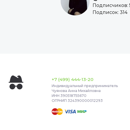
Подписчиков: 
Подписок: 314
+7 (499) 444-13-20
Индивидуальный предприниматель
Чуянова Анна Михайловна
ИНН 390518755670
ОГРНИП 324390000012293