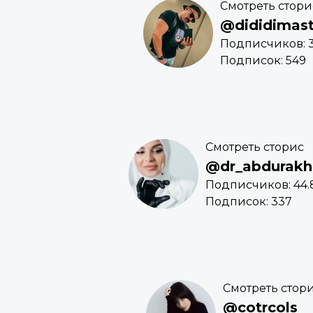
Смотреть стори
@dididimas
Подписчиков: 
Подписок: 549
Смотреть сторис
@dr_abdurak
Подписчиков: 44.
Подписок: 337
Смотреть стор
@cotrcols