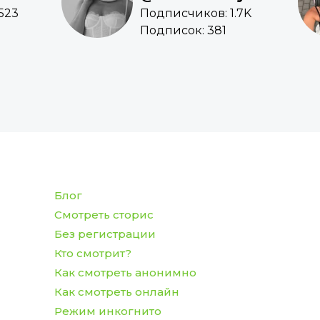
523
Подписчиков: 1.7K
Подписок: 381
Блог
Смотреть сторис
Без регистрации
Кто смотрит?
Как смотреть анонимно
Как смотреть онлайн
Режим инкогнито