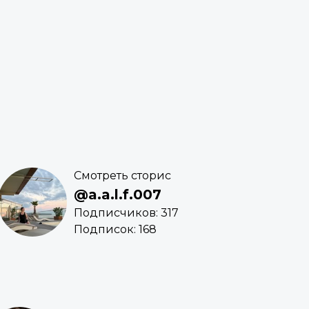
Смотреть сторис
@a.a.l.f.007
Подписчиков: 317
Подписок: 168