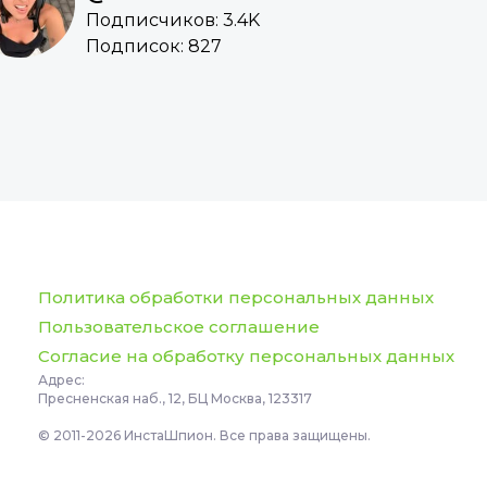
Подписчиков: 3.4K
Подписок: 827
Политика обработки персональных данных
Пользовательское соглашение
Согласие на обработку персональных данных
Адрес:
Пресненская наб., 12, БЦ Москва, 123317
© 2011-2026 ИнстаШпион. Все права защищены.