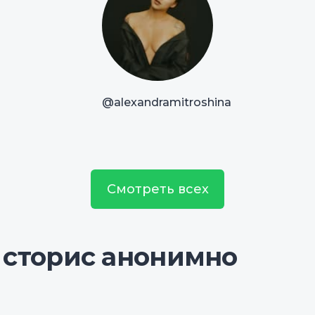
@alexandramitroshina
Смотреть всех
 сторис анонимно