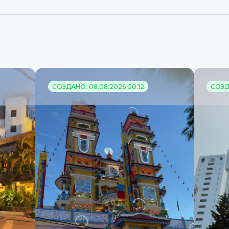
СОЗДАНО: 08.08.2026 00:12
СОЗДА