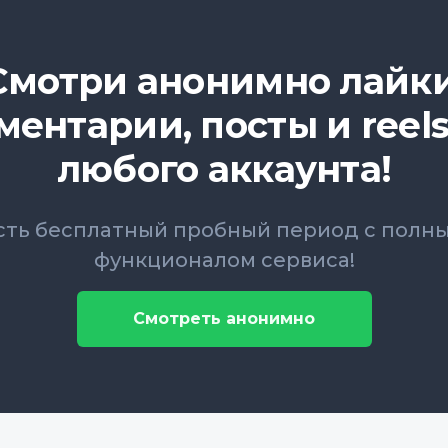
Смотри анонимно лайки
ментарии, посты и reels
любого аккаунта!
сть бесплатный пробный период с полн
функционалом сервиса!
Смотреть анонимно