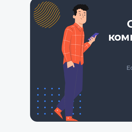
ком
Е