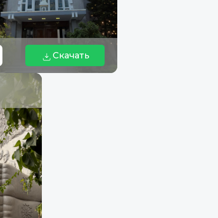
Скачать