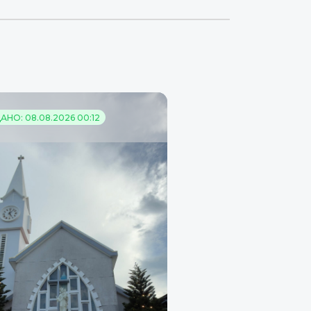
НО: 08.08.2026 00:12