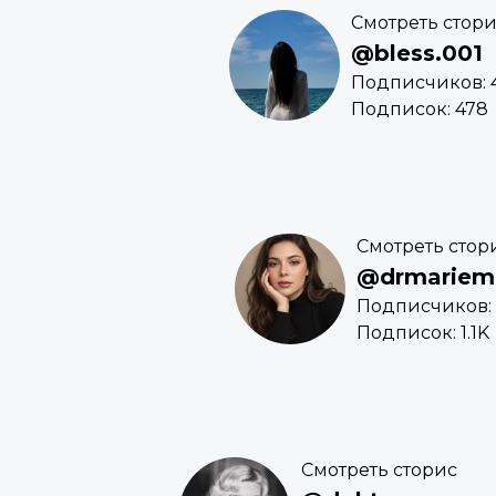
Смотреть стор
@bless.001
Подписчиков: 
Подписок: 478
Смотреть стор
@drmariem
Подписчиков: 
Подписок: 1.1K
Смотреть сторис