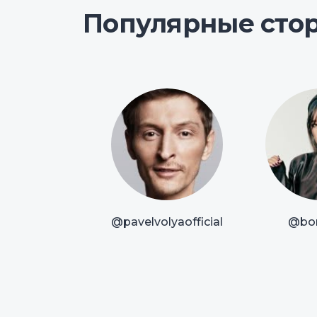
Популярные сто
@pavelvolyaofficial
@bor