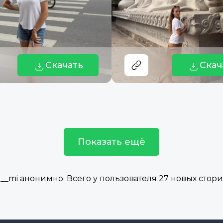
Скачать
Скач
Показать ещё
_mi анонимно. Всего у пользователя 27 новых сторис