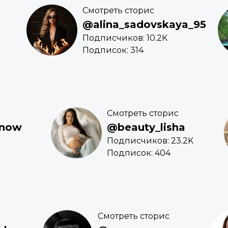
Смотреть сторис
@alina_sadovskaya_95
Подписчиков: 10.2K
Подписок: 314
Смотреть сторис
_now
@beauty_lisha
Подписчиков: 23.2K
Подписок: 404
Смотреть сторис