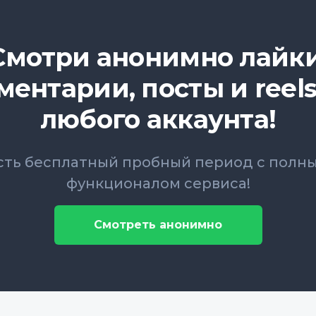
Смотри анонимно лайки
ментарии, посты и reels
любого аккаунта!
сть бесплатный пробный период с полн
функционалом сервиса!
Смотреть анонимно