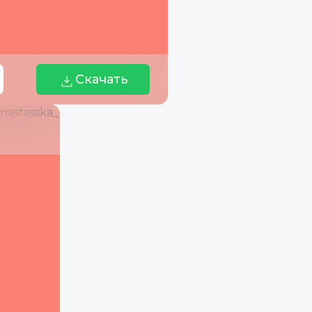
Скачать