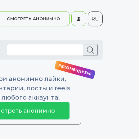
RU
СМОТРЕТЬ АНОНИМНО
ри анонимно лайки,
тарии, посты и reels
 любого аккаунта!
отреть анонимно