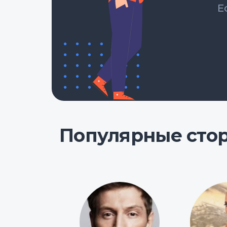
Е
Популярные сто