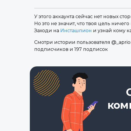
У этого аккаунта сейчас нет новых стор
Но это не значит, что твоя цель ничего 
Заходи на
Инсташпион
и узнай кому к
Смотри истории пользователя @_apriori
подписчиков и 197 подписок
ком