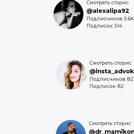
Смотреть сторис
@alexalipa92
Подписчиков: 5.6K
Подписок: 514
Смотреть сторис
@insta_advok
Подписчиков: 821
Подписок: 82
Смотреть сторис
@dr_mamikon