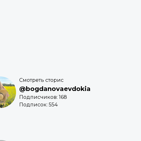
Смотреть сторис
@bogdanovaevdokia
Подписчиков: 168
Подписок: 554