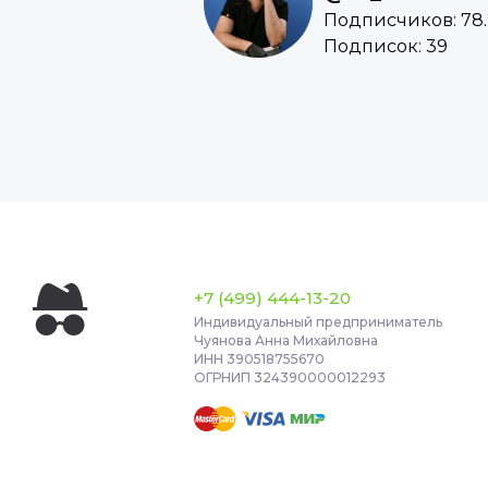
Подписчиков: 78
Подписок: 39
+7 (499) 444-13-20
Индивидуальный предприниматель
Чуянова Анна Михайловна
ИНН 390518755670
ОГРНИП 324390000012293