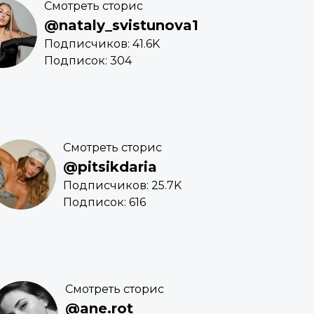
Смотреть сторис
@nataly_svistunova1
Подписчиков: 41.6K
Подписок: 304
Смотреть сторис
@pitsikdaria
Подписчиков: 25.7K
Подписок: 616
Смотреть сторис
@ane.rot