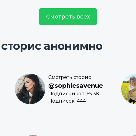
Смотреть всех
 сторис анонимно
Смотреть сторис
@sophiesavenue
Подписчиков: 65.3K
Подписок: 444