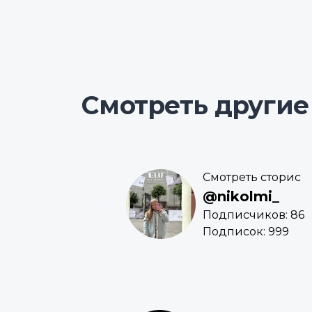
Смотреть другие
Смотреть сторис
@nikolmi_
Подписчиков: 86
Подписок: 999