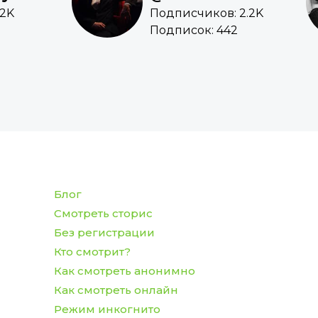
.2K
Подписчиков: 2.2K
Подписок: 442
Блог
Смотреть сторис
Без регистрации
Кто смотрит?
Как смотреть анонимно
Как смотреть онлайн
Режим инкогнито