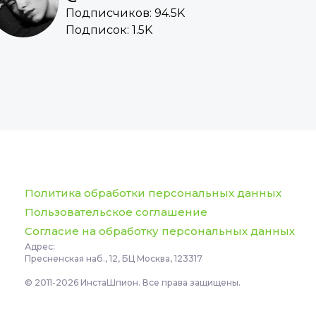
Подписчиков: 94.5K
Подписок: 1.5K
Политика обработки персональных данных
Пользовательское соглашение
Согласие на обработку персональных данных
Адрес:
Пресненская наб., 12, БЦ Москва, 123317
© 2011-2026 ИнстаШпион. Все права защищены.