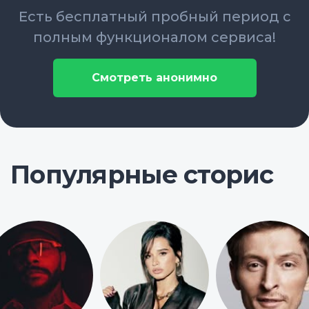
Есть бесплатный пробный период с
полным функционалом сервиса!
Смотреть анонимно
Популярные сторис