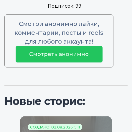
Подписок:
99
Смотри анонимно лайки,
комментарии, посты и reels
для любого аккаунта!
Смотреть анонимно
Новые сторис:
СОЗДАНО: 02.08.2026 15:11