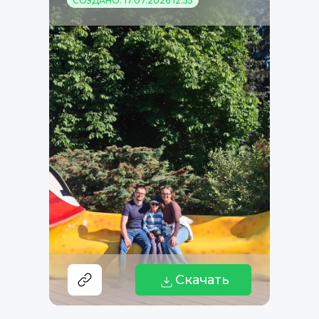
СОЗДАНО: 17.07.2026 12:55
Скачать