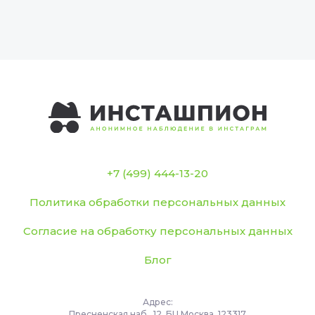
+7 (499) 444-13-20
Политика обработки персональных данных
Согласие на обработку персональных данных
Блог
Адрес:
Пресненская наб., 12, БЦ Москва, 123317