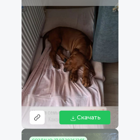
Скачать