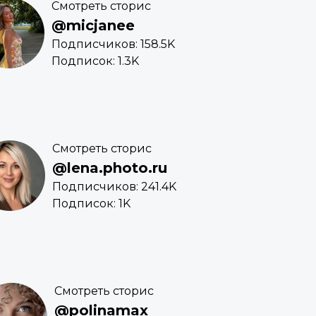
Смотреть сторис
@micjanee
Подписчиков: 158.5K
Подписок: 1.3K
Смотреть сторис
@lena.photo.ru
Подписчиков: 241.4K
Подписок: 1K
Смотреть сторис
@polinamax