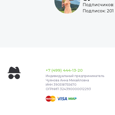
Подписчиков: 
Подписок: 201
+7 (499) 444-13-20
Индивидуальный предприниматель
Чуянова Анна Михайловна
ИНН 390518755670
ОГРНИП 324390000012293