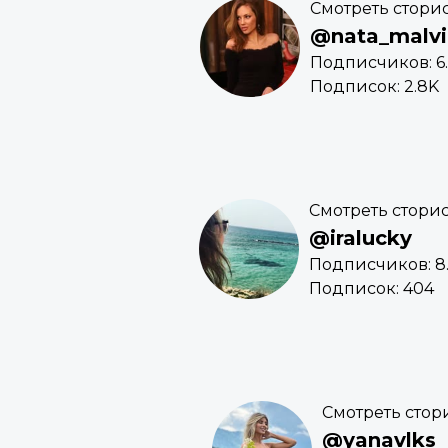
Смотреть стори
@nata_malvi
Подписчиков: 6
Подписок: 2.8K
Смотреть стори
@iralucky
Подписчиков: 8
Подписок: 404
Смотреть стор
@yanavlks