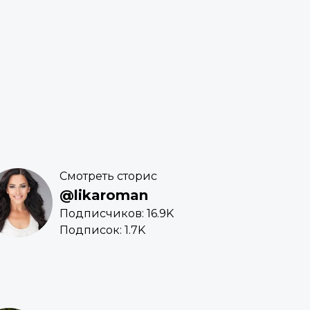
Смотреть сторис
@likaroman
Подписчиков: 16.9K
Подписок: 1.7K