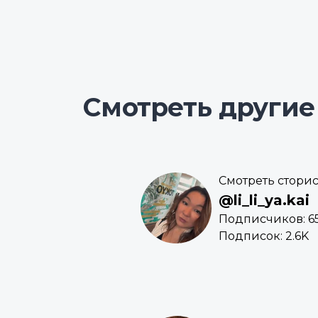
Смотреть другие
Смотреть стори
@li_li_ya.kai
Подписчиков: 6
Подписок: 2.6K