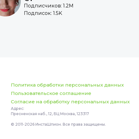
Подписчиков: 1.2M
Подписок: 1.5K
Политика обработки персональных данных
Пользовательское соглашение
Согласие на обработку персональных данных
Адрес:
Пресненская наб., 12, БЦ Москва, 123317
© 2011-2026 ИнстаШпион. Все права защищены.