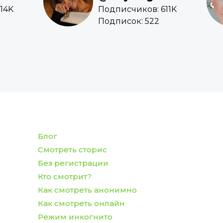
14K
Подписчиков: 611K
Подписок: 522
Блог
Смотреть сторис
Без регистрации
Кто смотрит?
Как смотреть анонимно
Как смотреть онлайн
Режим инкогнито