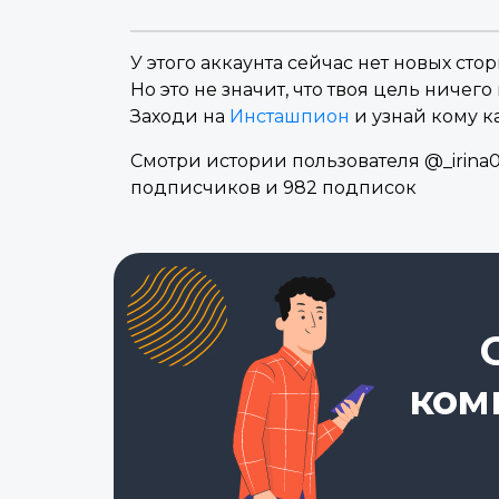
У этого аккаунта сейчас нет новых стор
Но это не значит, что твоя цель ничего 
Заходи на
Инсташпион
и узнай кому к
Смотри истории пользователя @_irina0
подписчиков и 982 подписок
ком