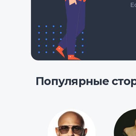
Е
Популярные сто