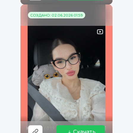
СОЗДАНО: 02.06.2026 01:59
Скачать