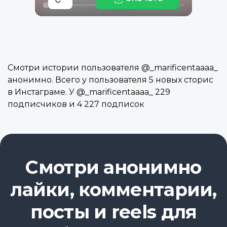
Смотри истории пользователя @_marificentaaaa_
анонимно. Всего у пользователя 5 новых сторис
в Инстаграме. У @_marificentaaaa_ 229
подписчиков и 4 227 подписок
Смотри анонимно
лайки, комментарии,
посты и reels для