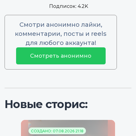
Подписок:
4.2K
Смотри анонимно лайки,
комментарии, посты и reels
для любого аккаунта!
Смотреть анонимно
Новые сторис:
СОЗДАНО: 07.08.2026 21:18