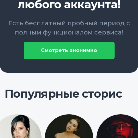
любого аккаунта!
Есть бесплатный пробный период с
полным функционалом сервиса!
Смотреть анонимно
Популярные сторис