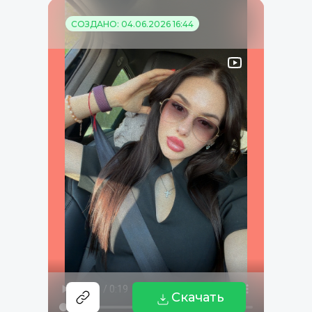
СОЗДАНО: 04.06.2026 16:44
Скачать