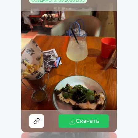
СОЗДАНО: 01.08.2026 21:53
Скачать