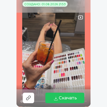
СОЗДАНО: 01.08.2026 21:53
Скачать