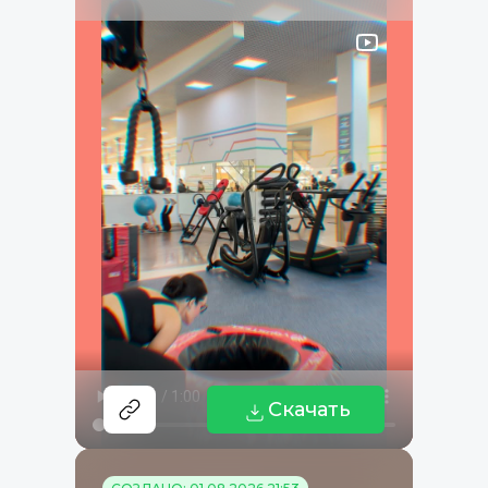
Скачать