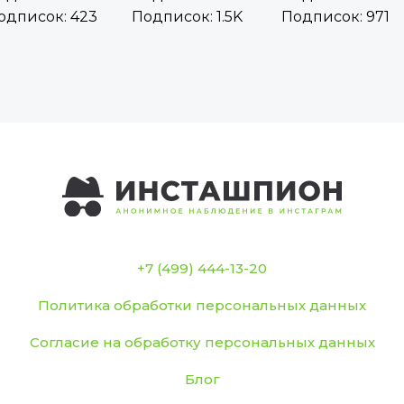
одписок: 423
Подписок: 1.5K
Подписок: 971
+7 (499) 444-13-20
Политика обработки персональных данных
Согласие на обработку персональных данных
Блог