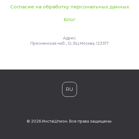
Согласие на обработку персональных данных
Блог
Адрес:
Пресненская наб., 12, БЦ Москва, 123317
RU
© 2026 ИнстаШпион. Все права защищены.