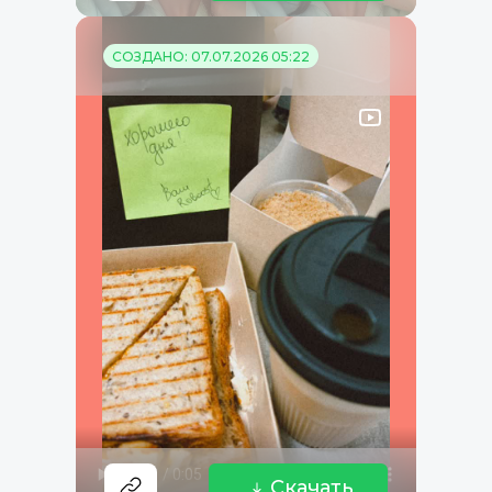
СОЗДАНО: 07.07.2026 05:22
Скачать