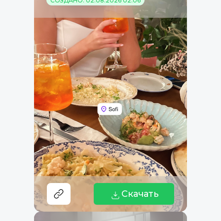
СОЗДАНО: 02.08.2026 02:06
Скачать