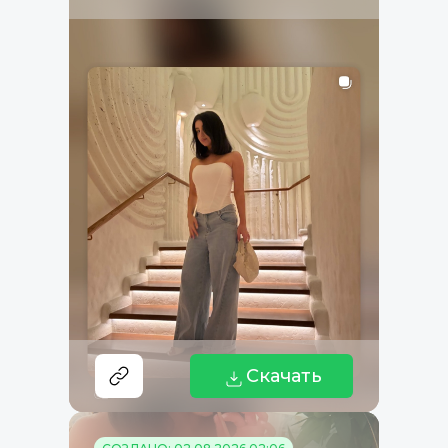
Скачать