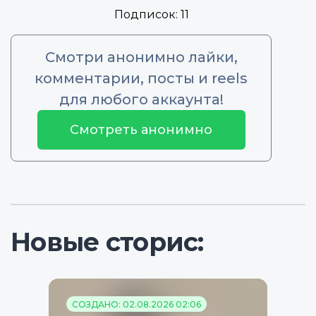
Подписок:
11
Смотри анонимно лайки,
комментарии, посты и reels
для любого аккаунта!
Смотреть анонимно
Новые сторис:
СОЗДАНО: 02.08.2026 02:06