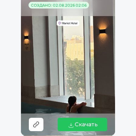
СОЗДАНО: 02.08.2026 02:06
Скачать