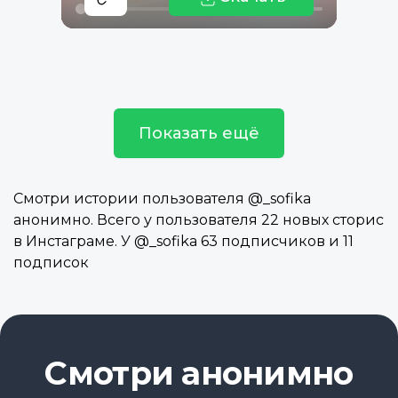
Показать ещё
Смотри истории пользователя @_sofika
анонимно. Всего у пользователя 22 новых сторис
в Инстаграме. У @_sofika 63 подписчиков и 11
подписок
Смотри анонимно