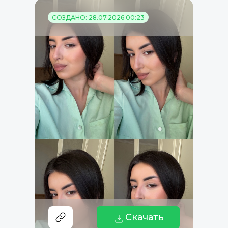
СОЗДАНО: 28.07.2026 00:23
Скачать