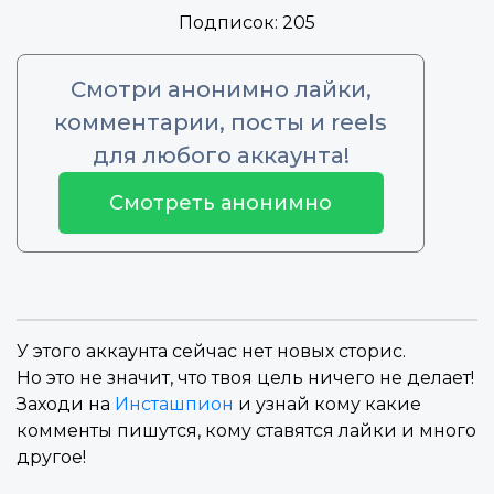
Подписок:
205
Смотри анонимно лайки,
комментарии, посты и reels
для любого аккаунта!
Смотреть анонимно
У этого аккаунта сейчас нет новых сторис.
Но это не значит, что твоя цель ничего не делает!
Заходи на
Инсташпион
и узнай кому какие
комменты пишутся, кому ставятся лайки и много
другое!