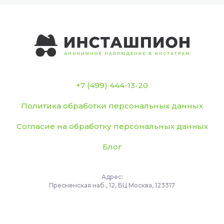
+7 (499) 444-13-20
Политика обработки персональных данных
Согласие на обработку персональных данных
Блог
Адрес:
Пресненская наб., 12, БЦ Москва, 123317