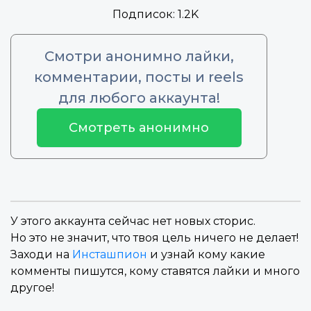
Подписок:
1.2K
Смотри анонимно лайки,
комментарии, посты и reels
для любого аккаунта!
Смотреть анонимно
У этого аккаунта сейчас нет новых сторис.
Но это не значит, что твоя цель ничего не делает!
Заходи на
Инсташпион
и узнай кому какие
комменты пишутся, кому ставятся лайки и много
другое!