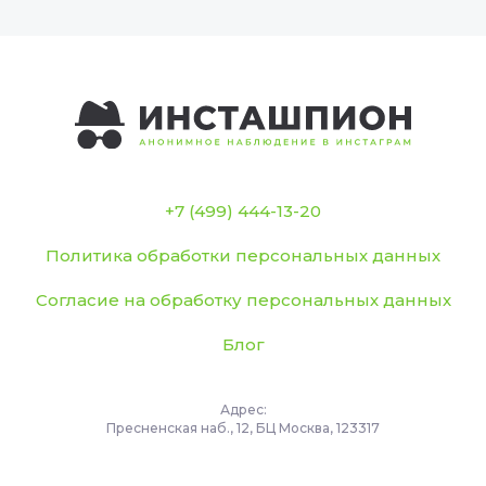
+7 (499) 444-13-20
Политика обработки персональных данных
Согласие на обработку персональных данных
Блог
Адрес:
Пресненская наб., 12, БЦ Москва, 123317