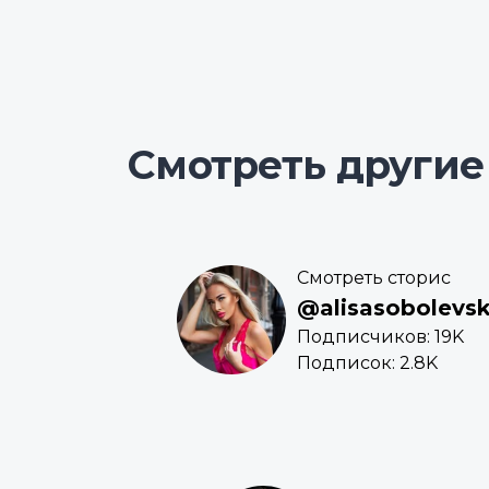
Смотреть другие
Смотреть сторис
@alisasobolevs
Подписчиков: 19K
Подписок: 2.8K