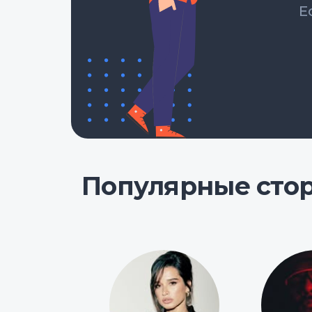
Е
Популярные сто