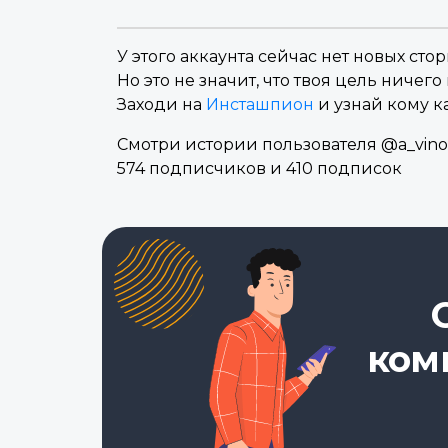
У этого аккаунта сейчас нет новых стор
Но это не значит, что твоя цель ничего 
Заходи на
Инсташпион
и узнай кому к
Смотри истории пользователя @a_vinog
574 подписчиков и 410 подписок
ком