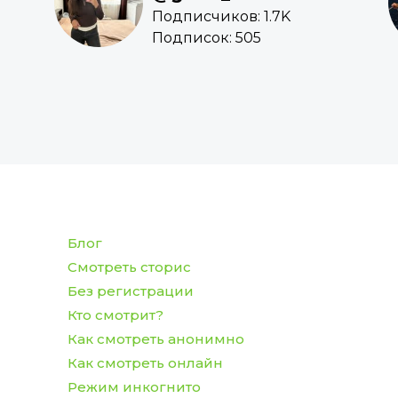
5
Подписчиков: 1.7K
Подписок: 505
Блог
Смотреть сторис
Без регистрации
Кто смотрит?
Как смотреть анонимно
Как смотреть онлайн
Режим инкогнито