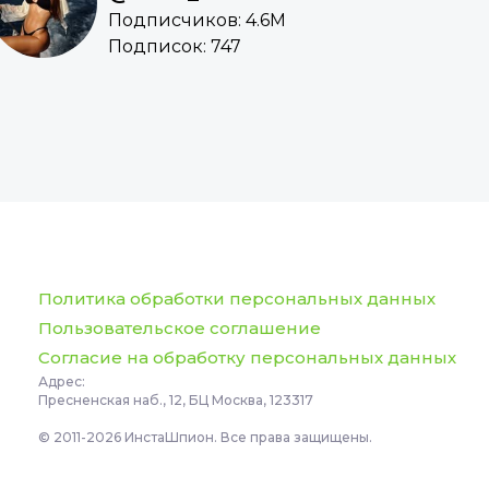
Подписчиков: 4.6M
Подписок: 747
Политика обработки персональных данных
Пользовательское соглашение
Согласие на обработку персональных данных
Адрес:
Пресненская наб., 12, БЦ Москва, 123317
© 2011-2026 ИнстаШпион. Все права защищены.