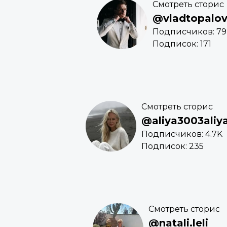
Смотреть сторис
@vladtopalovo
Подписчиков: 79
Подписок: 171
Смотреть сторис
@aliya3003aliy
Подписчиков: 4.7K
Подписок: 235
Смотреть сторис
@natali.leli