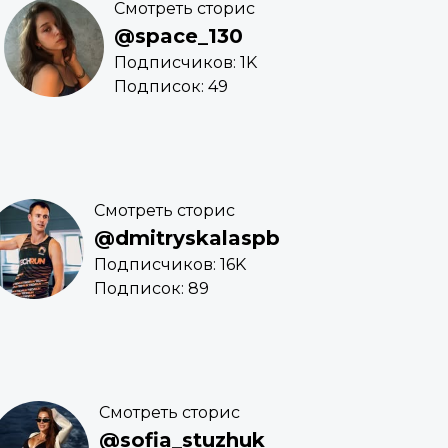
Смотреть сторис
@space_130
Подписчиков: 1K
Подписок: 49
Смотреть сторис
@dmitryskalaspb
Подписчиков: 16K
Подписок: 89
Смотреть сторис
@sofia_stuzhuk