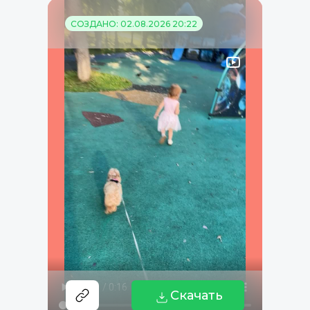
СОЗДАНО: 02.08.2026 20:22
Скачать