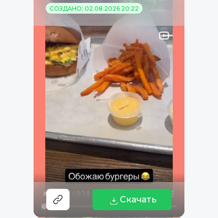
СОЗДАНО: 02.08.2026 20:22
Скачать