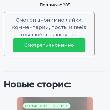
Подписок:
205
Смотри анонимно лайки,
комментарии, посты и reels
для любого аккаунта!
Смотреть анонимно
Новые сторис:
СОЗДАНО: 07.08.2026 17:05