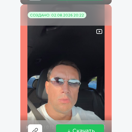
СОЗДАНО: 02.08.2026 20:22
Скачать