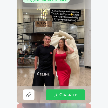
СОЗДАНО: 04.08.2026 04:17
Скачать