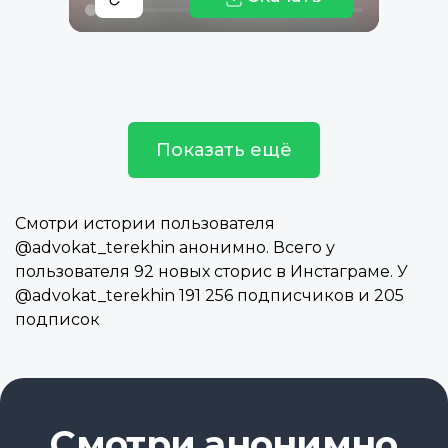
Показать ещё
Смотри истории пользователя
@advokat_terekhin анонимно. Всего у
пользователя 92 новых сторис в Инстаграме. У
@advokat_terekhin 191 256 подписчиков и 205
подписок
Смотри анонимно