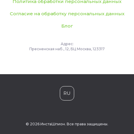
Политика обработки персональных данных
Согласие на обработку персональных данных
Блог
Адрес:
Пресненская наб., 12, БЦ Москва, 123317
RU
© 2026 ИнстаШпион. Все права защищены.