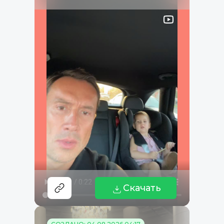
Скачать