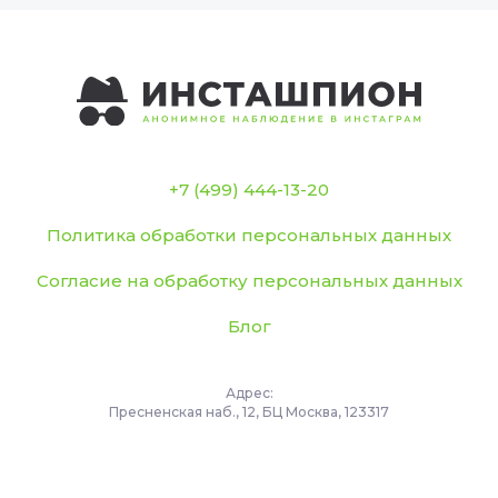
+7 (499) 444-13-20
Политика обработки персональных данных
Согласие на обработку персональных данных
Блог
Адрес:
Пресненская наб., 12, БЦ Москва, 123317