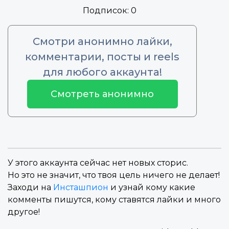
Подписок:
0
Смотри анонимно лайки,
комментарии, посты и reels
для любого аккаунта!
Смотреть анонимно
У этого аккаунта сейчас нет новых сторис.
Но это не значит, что твоя цель ничего не делает!
Заходи на
Инсташпион
и узнай кому какие
комменты пишутся, кому ставятся лайки и много
другое!