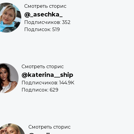
Смотреть сторис
@_asechka_
Подписчиков: 352
Подписок: 519
Смотреть сторис
@katerina__ship
Подписчиков: 144.9K
Подписок: 629
Смотреть сторис