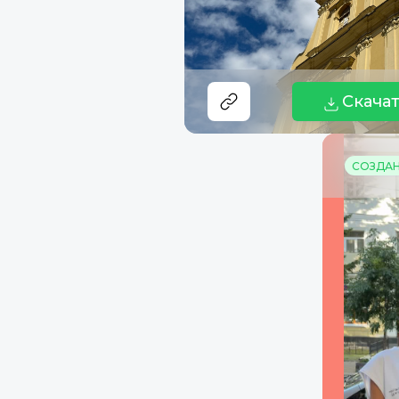
Скача
СОЗДАНО