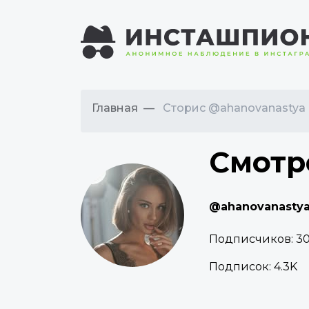
Главная
Сторис @ahanovanastya
Смотр
@ahanovanasty
Подписчиков:
30
Подписок:
4.3K