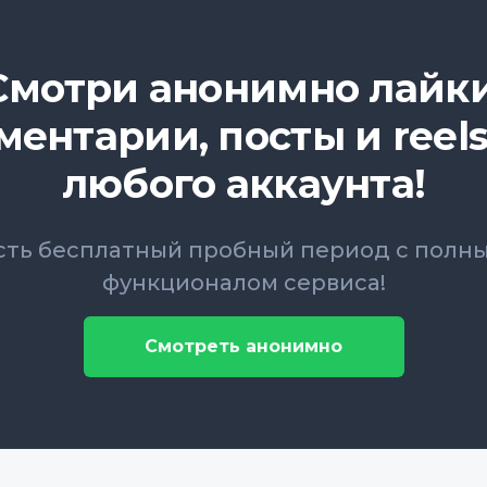
Смотри анонимно лайки
ментарии, посты и reels
любого аккаунта!
сть бесплатный пробный период с полн
функционалом сервиса!
Смотреть анонимно