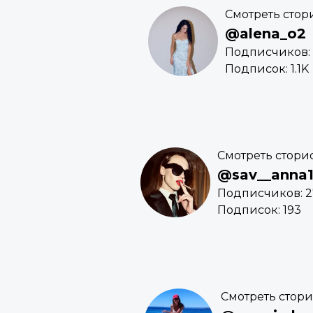
Смотреть стор
@alena_o2
Подписчиков: 
Подписок: 1.1K
Смотреть стори
@sav__anna
Подписчиков: 2
Подписок: 193
Смотреть стори