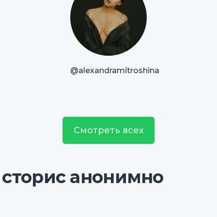
@alexandramitroshina
Смотреть всех
 сторис анонимно