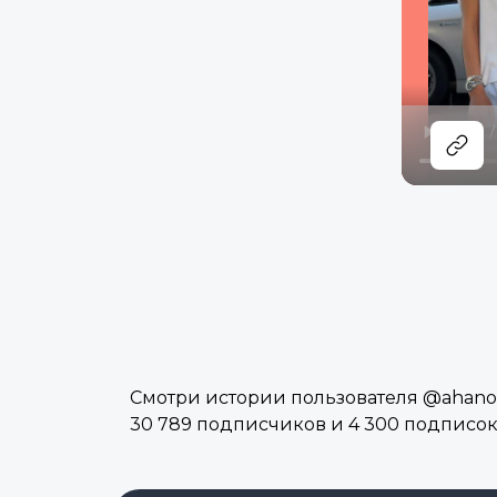
Смотри истории пользователя @ahanova
30 789 подписчиков и 4 300 подписо