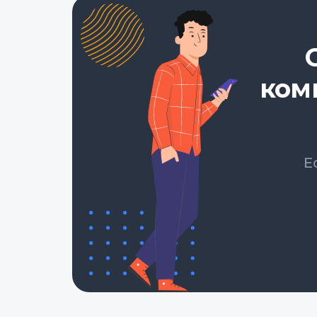
ком
Е