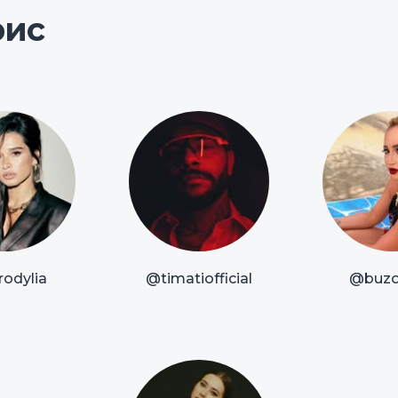
рис
odylia
@timatiofficial
@buzo