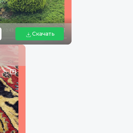
Скачать