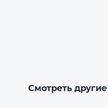
Смотреть другие