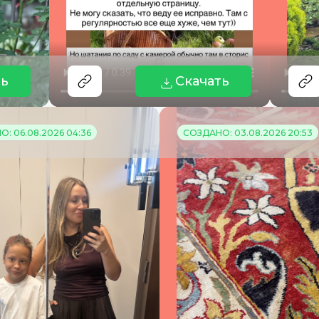
ть
Скачать
: 06.08.2026 04:36
СОЗДАНО: 03.08.2026 20:53