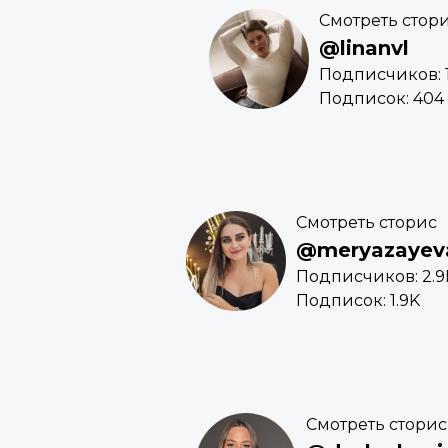
Смотреть стор
@linanvl
Подписчиков: 1
Подписок: 404
Смотреть сторис
@meryazayev
Подписчиков: 2.9
Подписок: 1.9K
Смотреть сторис