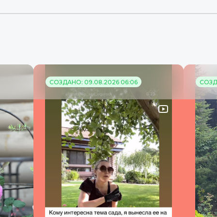
СОЗДАНО: 09.08.2026 06:06
СОЗДА