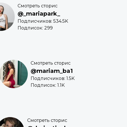
Смотреть сторис
@_mariapark_
Подписчиков: 534.5K
Подписок: 299
Смотреть сторис
@mariam_ba1
Подписчиков: 1.5K
Подписок: 1.1K
Смотреть сторис