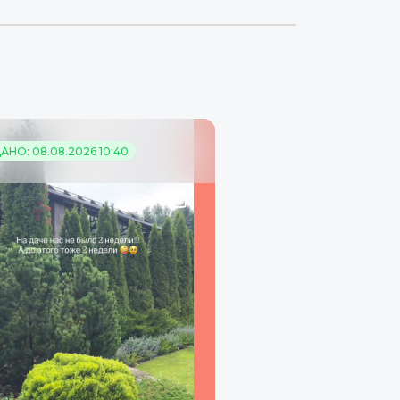
НО: 08.08.2026 10:40