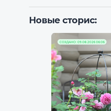
Новые сторис:
СОЗДАНО: 09.08.2026 06:06