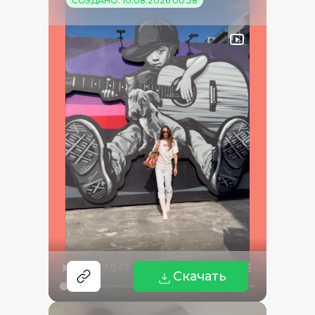
СОЗДАНО: 10.08.2026 00:58
Скачать