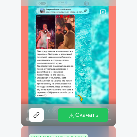
Скачать