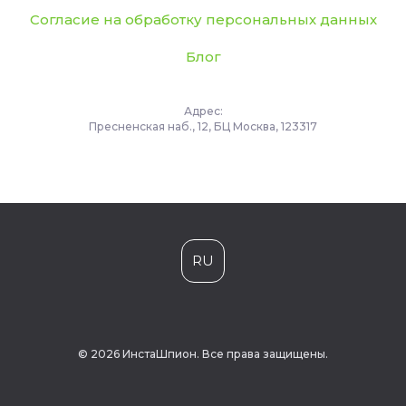
Согласие на обработку персональных данных
Блог
Адрес:
Пресненская наб., 12, БЦ Москва, 123317
RU
© 2026 ИнстаШпион. Все права защищены.