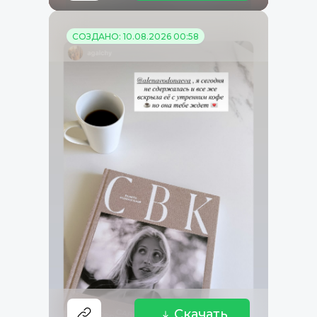
СОЗДАНО: 10.08.2026 00:58
Скачать