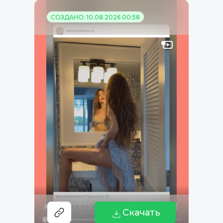
СОЗДАНО: 10.08.2026 00:58
Скачать