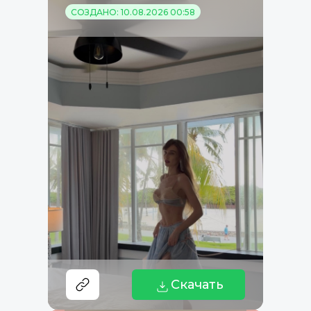
СОЗДАНО: 10.08.2026 00:58
Скачать