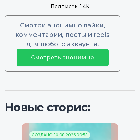
Подписок:
1.4K
Смотри анонимно лайки,
комментарии, посты и reels
для любого аккаунта!
Смотреть анонимно
Новые сторис:
СОЗДАНО: 10.08.2026 00:58