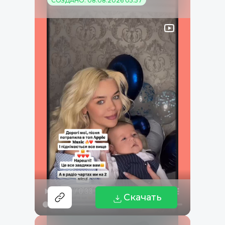
СОЗДАНО: 08.08.2026 05:57
Скачать