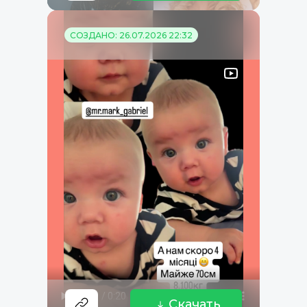
СОЗДАНО: 26.07.2026 22:32
Скачать