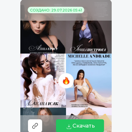
СОЗДАНО: 29.07.2026 05:41
Скачать