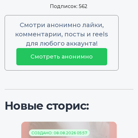
Подписок:
562
Смотри анонимно лайки,
комментарии, посты и reels
для любого аккаунта!
Смотреть анонимно
Новые сторис:
СОЗДАНО: 08.08.2026 05:57