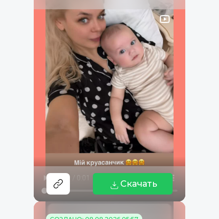
Скачать