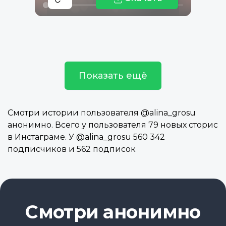
Показать ещё
Смотри истории пользователя @alina_grosu
анонимно. Всего у пользователя 79 новых сторис
в Инстаграме. У @alina_grosu 560 342
подписчиков и 562 подписок
Смотри анонимно