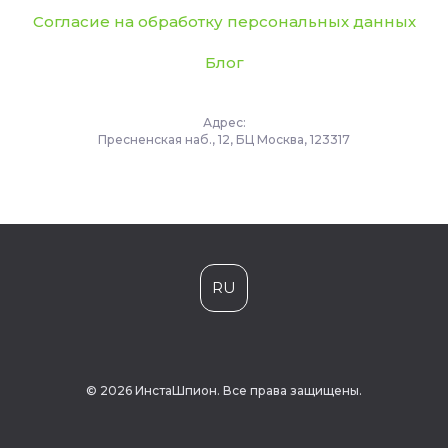
Согласие на обработку персональных данных
Блог
Адрес:
Пресненская наб., 12, БЦ Москва, 123317
RU
© 2026 ИнстаШпион. Все права защищены.