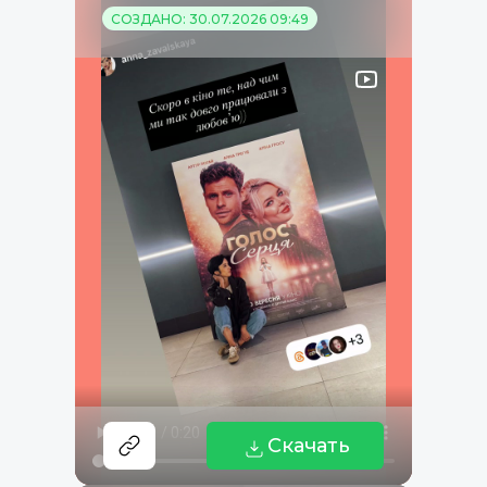
СОЗДАНО: 30.07.2026 09:49
Скачать