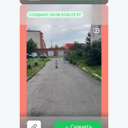
СОЗДАНО: 06.08.2026 23:37
Скачать