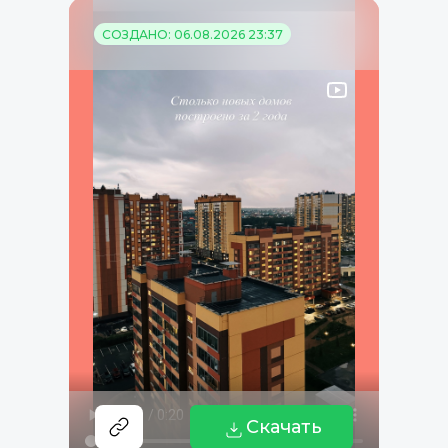
СОЗДАНО: 06.08.2026 23:37
Скачать