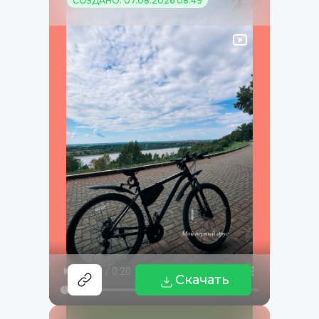
СОЗДАНО: 07.08.2026 08:49
Скачать