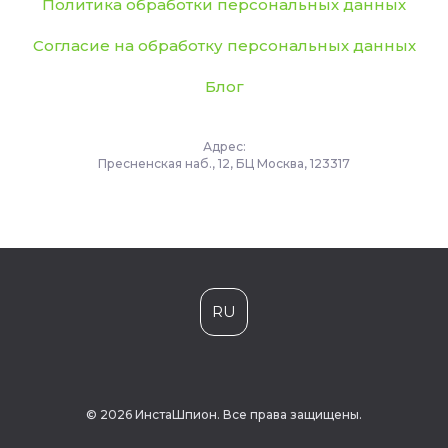
Политика обработки персональных данных
Согласие на обработку персональных данных
Блог
Адрес:
Пресненская наб., 12, БЦ Москва, 123317
RU
© 2026 ИнстаШпион. Все права защищены.