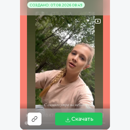
СОЗДАНО: 07.08.2026 08:49
Скачать