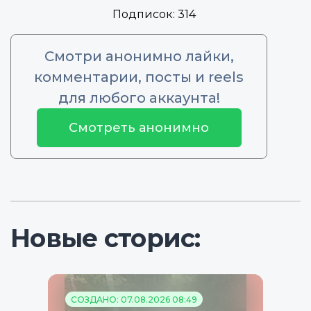
Подписок:
314
Смотри анонимно лайки,
комментарии, посты и reels
для любого аккаунта!
Смотреть анонимно
Новые сторис:
СОЗДАНО: 07.08.2026 08:49