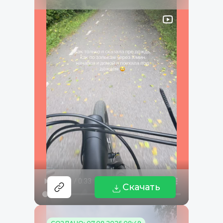
Скачать