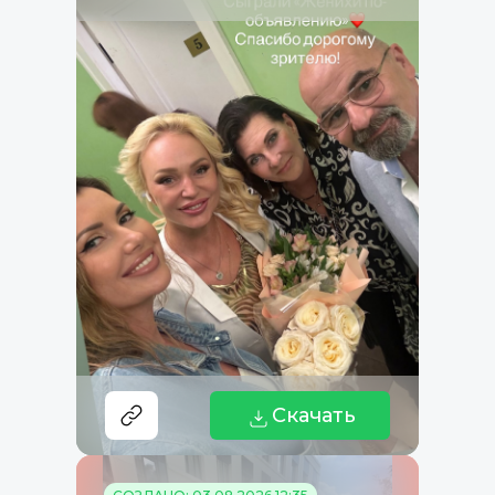
Скачать