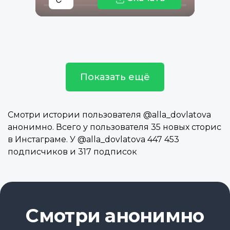
Показать ещё
Смотри истории пользователя @alla_dovlatova
анонимно. Всего у пользователя 35 новых сторис
в Инстаграме. У @alla_dovlatova 447 453
подписчиков и 317 подписок
Смотри анонимно