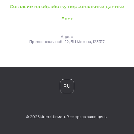
Согласие на обработку персональных данных
Блог
Адрес:
Пресненская наб., 12, БЦ Москва, 123317
RU
© 2026 ИнстаШпион. Все права защищены.