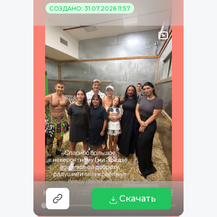
СОЗДАНО: 31.07.2026 11:57
Скачать