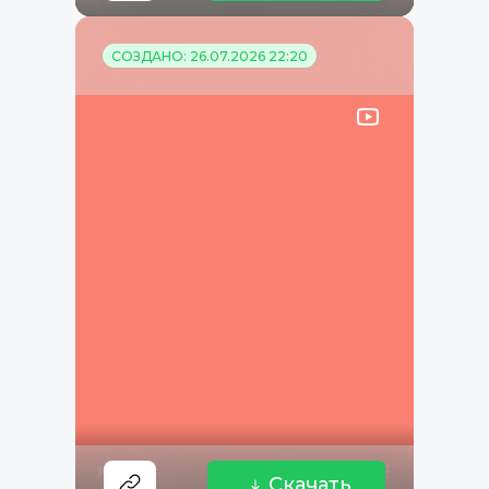
СОЗДАНО: 26.07.2026 22:20
Скачать