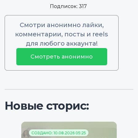
Подписок:
317
Смотри анонимно лайки,
комментарии, посты и reels
для любого аккаунта!
Смотреть анонимно
Новые сторис:
СОЗДАНО: 10.08.2026 05:25