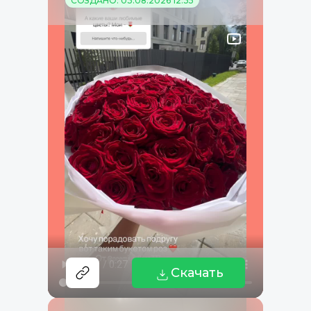
СОЗДАНО: 03.08.2026 12:35
Скачать