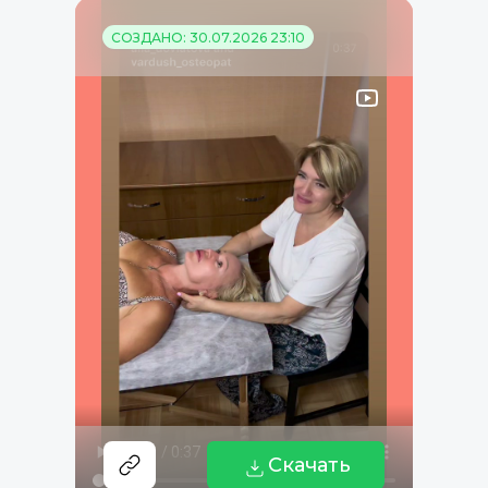
СОЗДАНО: 30.07.2026 23:10
Скачать