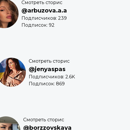
Смотреть сторис
@arbuzova.a.a
Подписчиков: 239
Подписок: 92
Смотреть сторис
@jenyaspas
Подписчиков: 2.6K
Подписок: 869
Смотреть сторис
@borzzovskaya