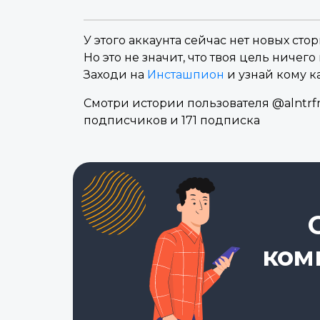
У этого аккаунта сейчас нет новых стор
Но это не значит, что твоя цель ничего 
Заходи на
Инсташпион
и узнай кому к
Смотри истории пользователя @alntrfm
подписчиков и 171 подписка
ком