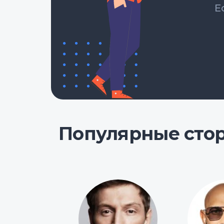
Е
Популярные сто