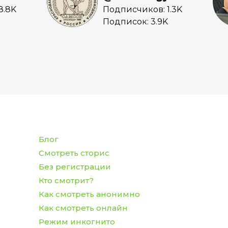
8.8K
Подписчиков: 1.3K
Подписок: 3.9K
Блог
Смотреть сторис
Без регистрации
Кто смотрит?
Как смотреть анонимно
Как смотреть онлайн
Режим инкогнито