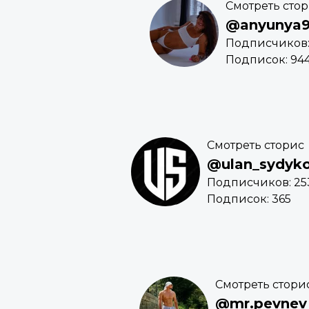
Смотреть сто
@anyunya9
Подписчиков:
Подписок: 94
Смотреть сторис
@ulan_sydyk
Подписчиков: 25
Подписок: 365
Смотреть стори
@mr.pevnev