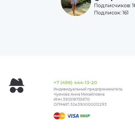
Подписчиков: 1
Подписок: 161
+7 (499) 444-13-20
Индивидуальный предприниматель
Чуянова Анна Михайловна
ИНН 390518755670
ОГРНИП 324390000012293