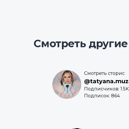
Смотреть другие
Смотреть сторис
@tatyana.muz
Подписчиков: 1.5K
Подписок: 864