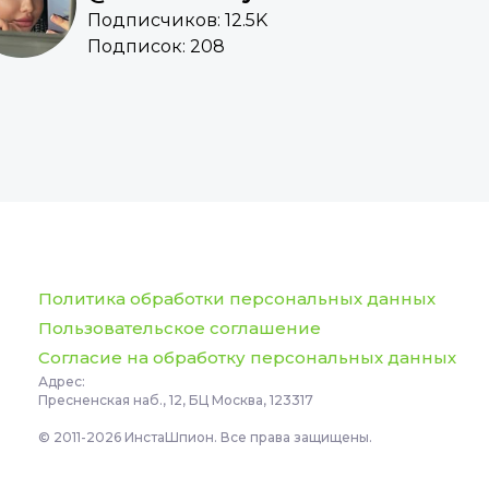
Подписчиков: 12.5K
Подписок: 208
Политика обработки персональных данных
Пользовательское соглашение
Согласие на обработку персональных данных
Адрес:
Пресненская наб., 12, БЦ Москва, 123317
© 2011-2026 ИнстаШпион. Все права защищены.