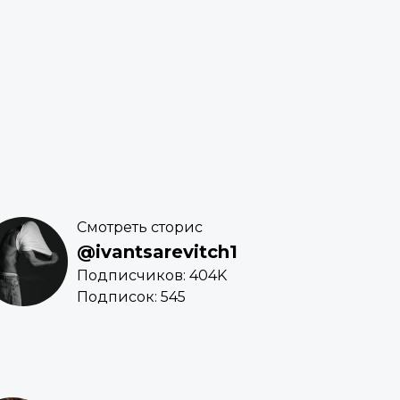
Смотреть сторис
@ivantsarevitch1
Подписчиков: 404K
Подписок: 545