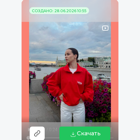
СОЗДАНО: 28.06.2026 10:55
Скачать