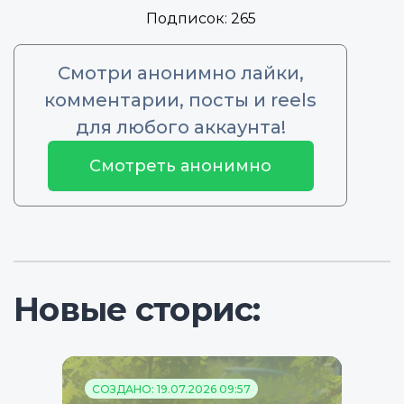
Подписок:
265
Смотри анонимно лайки,
комментарии, посты и reels
для любого аккаунта!
Смотреть анонимно
Новые сторис:
СОЗДАНО: 19.07.2026 09:57