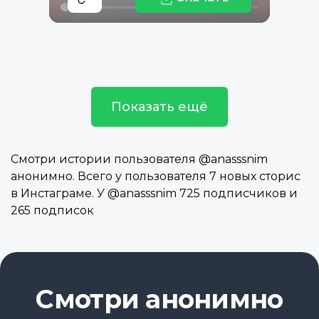
Показать ещё
Смотри истории пользователя @anasssnim
анонимно. Всего у пользователя 7 новых сторис
в Инстаграме. У @anasssnim 725 подписчиков и
265 подписок
Смотри анонимно