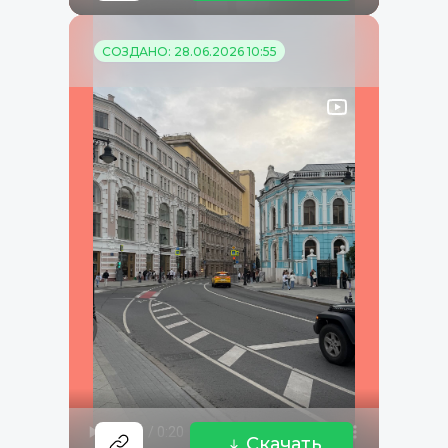
СОЗДАНО: 28.06.2026 10:55
Скачать