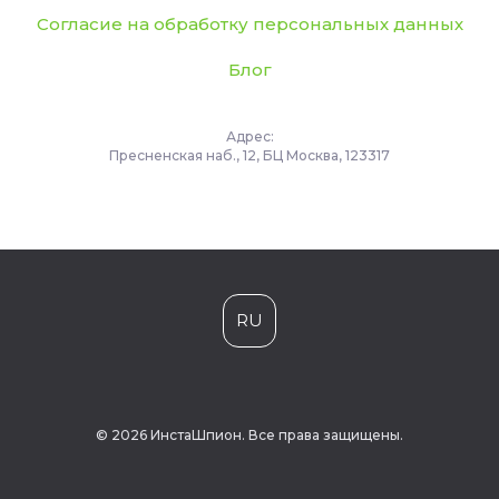
Согласие на обработку персональных данных
Блог
Адрес:
Пресненская наб., 12, БЦ Москва, 123317
RU
© 2026 ИнстаШпион. Все права защищены.