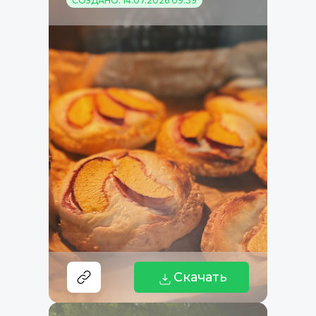
СОЗДАНО: 14.07.2026 09:39
Скачать