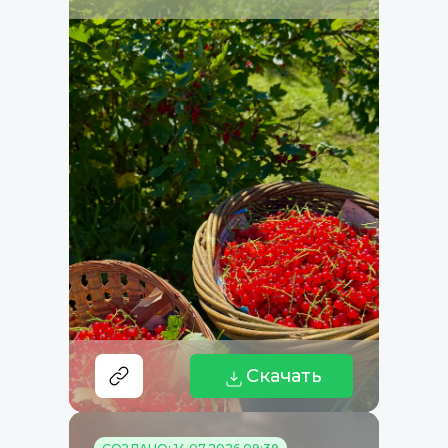
Скачать