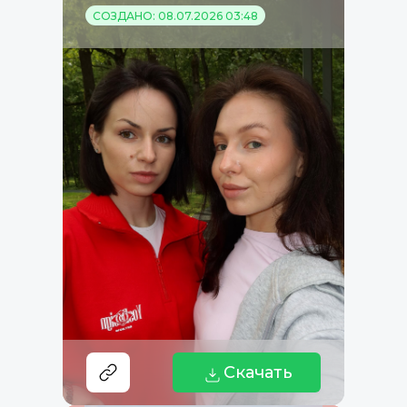
СОЗДАНО: 08.07.2026 03:48
Скачать