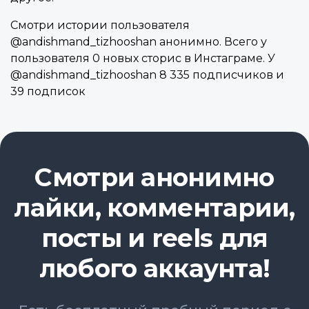
Смотри истории пользователя
@andishmand_tizhooshan анонимно. Всего у
пользователя 0 новых сторис в Инстаграме. У
@andishmand_tizhooshan 8 335 подписчиков и
39 подписок
Смотри анонимно
лайки, комментарии,
посты и reels для
любого аккаунта!