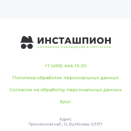
+7 (499) 444-13-20
Политика обработки персональных данных
Согласие на обработку персональных данных
Блог
Адрес:
Пресненская наб., 12, БЦ Москва, 123317