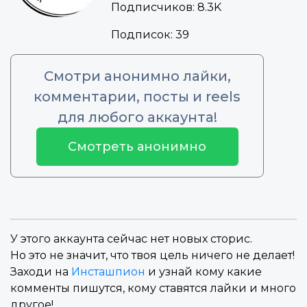
Подписчиков:
8.3K
Подписок:
39
Смотри анонимно лайки,
комментарии, посты и reels
для любого аккаунта!
Смотреть анонимно
У этого аккаунта сейчас нет новых сторис.
Но это не значит, что твоя цель ничего не делает!
Заходи на
Инсташпион
и узнай кому какие
комменты пишутся, кому ставятся лайки и много
другое!