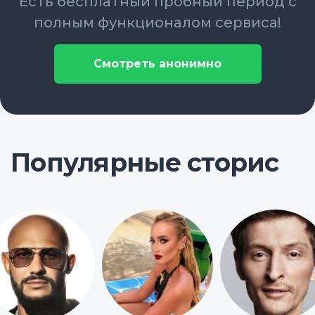
Есть бесплатный пробный период с
полным функционалом сервиса!
Смотреть анонимно
Популярные сторис