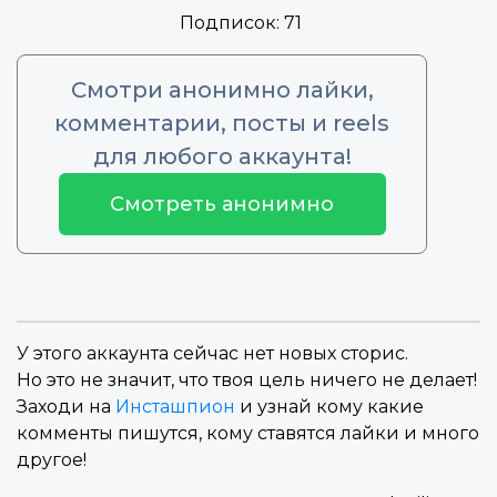
Подписок:
71
Смотри анонимно лайки,
комментарии, посты и reels
для любого аккаунта!
Смотреть анонимно
У этого аккаунта сейчас нет новых сторис.
Но это не значит, что твоя цель ничего не делает!
Заходи на
Инсташпион
и узнай кому какие
комменты пишутся, кому ставятся лайки и много
другое!