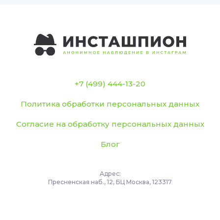
+7 (499) 444-13-20
Политика обработки персональных данных
Согласие на обработку персональных данных
Блог
Адрес:
Пресненская наб., 12, БЦ Москва, 123317