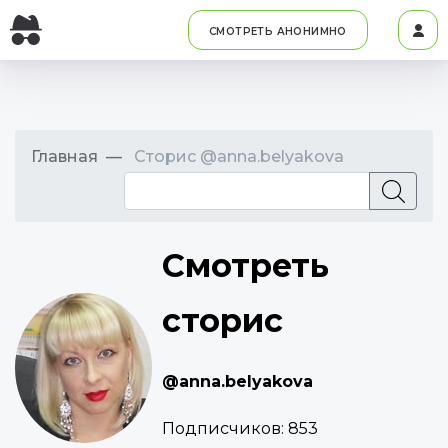
СМОТРЕТЬ АНОНИМНО
Главная
Сторис @anna.belyakova
Смотреть
сторис
@anna.belyakova
Подписчиков:
853