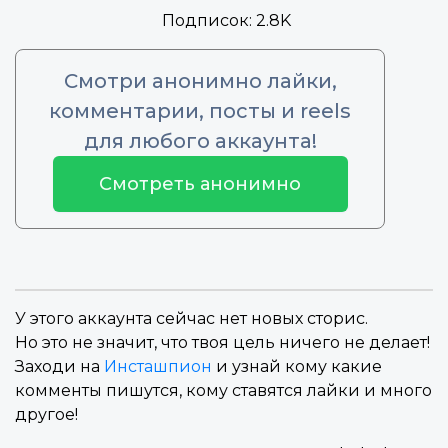
Подписок:
2.8K
Смотри анонимно лайки,
комментарии, посты и reels
для любого аккаунта!
Смотреть анонимно
У этого аккаунта сейчас нет новых сторис.
Но это не значит, что твоя цель ничего не делает!
Заходи на
Инсташпион
и узнай кому какие
комменты пишутся, кому ставятся лайки и много
другое!