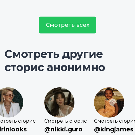
Смотреть всех
Смотреть другие
сторис анонимно
отреть сторис
Смотреть сторис
Смотреть стори
rinlooks
@nikki.guro
@kingjames