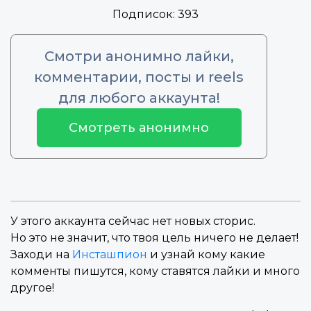
Подписок:
393
Смотри анонимно лайки,
комментарии, посты и reels
для любого аккаунта!
Смотреть анонимно
У этого аккаунта сейчас нет новых сторис.
Но это не значит, что твоя цель ничего не делает!
Заходи на
Инсташпион
и узнай кому какие
комменты пишутся, кому ставятся лайки и много
другое!