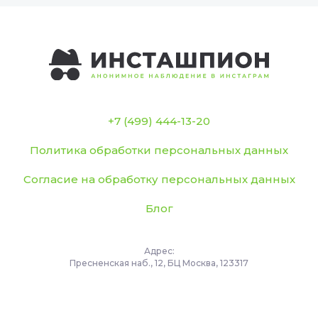
+7 (499) 444-13-20
Политика обработки персональных данных
Согласие на обработку персональных данных
Блог
Адрес:
Пресненская наб., 12, БЦ Москва, 123317