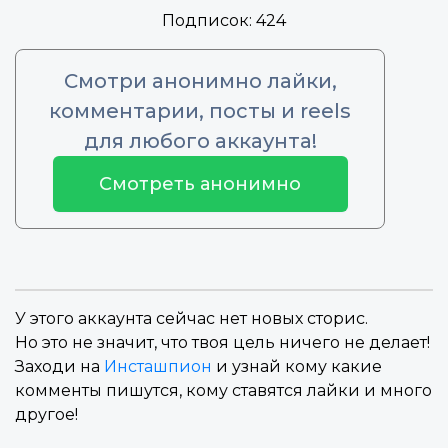
Подписок:
424
Смотри анонимно лайки,
комментарии, посты и reels
для любого аккаунта!
Смотреть анонимно
У этого аккаунта сейчас нет новых сторис.
Но это не значит, что твоя цель ничего не делает!
Заходи на
Инсташпион
и узнай кому какие
комменты пишутся, кому ставятся лайки и много
другое!