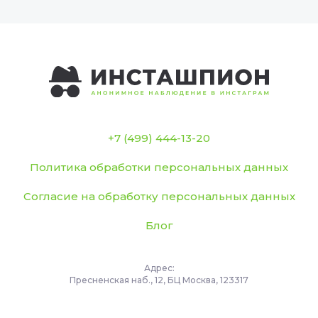
+7 (499) 444-13-20
Политика обработки персональных данных
Согласие на обработку персональных данных
Блог
Адрес:
Пресненская наб., 12, БЦ Москва, 123317