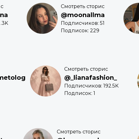
ис
Смотреть сторис
ina
@moonallma
.3K
Подписчиков: 51
Подписок: 229
Смотреть сторис
metolog
@_lianafashion_
Подписчиков: 192.5K
Подписок: 1
Смотреть сторис