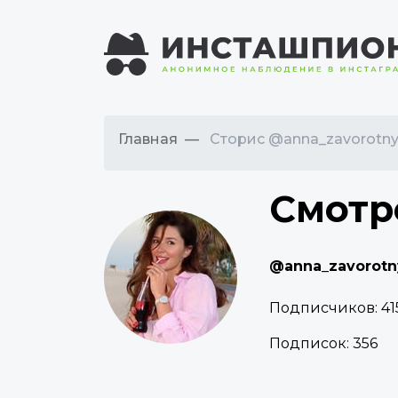
Главная
Сторис @anna_zavorotn
Смотр
@anna_zavorotn
Подписчиков:
41
Подписок:
356