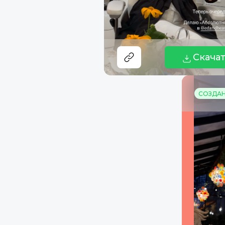
Скача
СОЗДАНО