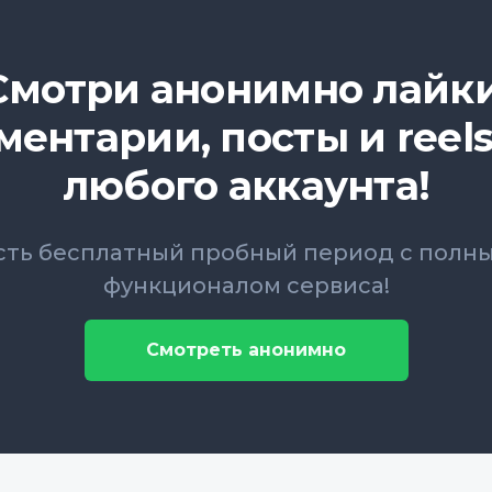
Смотри анонимно лайки
ментарии, посты и reels
любого аккаунта!
сть бесплатный пробный период с полн
функционалом сервиса!
Смотреть анонимно