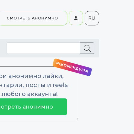
RU
СМОТРЕТЬ АНОНИМНО
ри анонимно лайки,
тарии, посты и reels
 любого аккаунта!
отреть анонимно