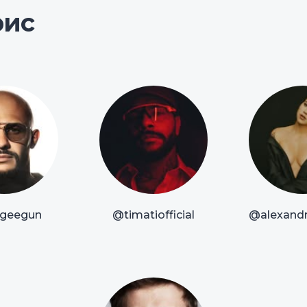
рис
geegun
@timatiofficial
@alexandr