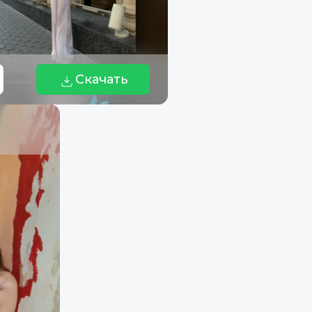
Скачать