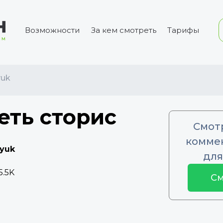
Возможности
За кем смотреть
Тарифы
yuk
еть сторис
Смот
коммен
yuk
для
5.5K
См