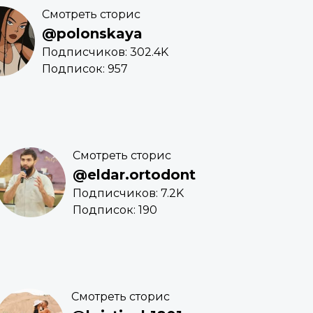
Смотреть сторис
@polonskaya
Подписчиков: 302.4K
Подписок: 957
Смотреть сторис
@eldar.ortodont
Подписчиков: 7.2K
Подписок: 190
Смотреть сторис