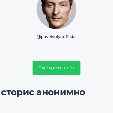
@pavelvolyaofficial
Смотреть всех
 сторис анонимно