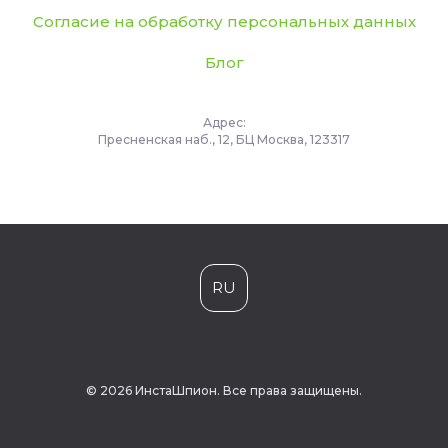
Согласие на обработку персональных данных
Блог
Адрес:
Пресненская наб., 12, БЦ Москва, 123317
RU
© 2026 ИнстаШпион. Все права защищены.