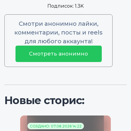
Подписок:
1.3K
Смотри анонимно лайки,
комментарии, посты и reels
для любого аккаунта!
Смотреть анонимно
Новые сторис:
СОЗДАНО: 07.08.2026 14:22