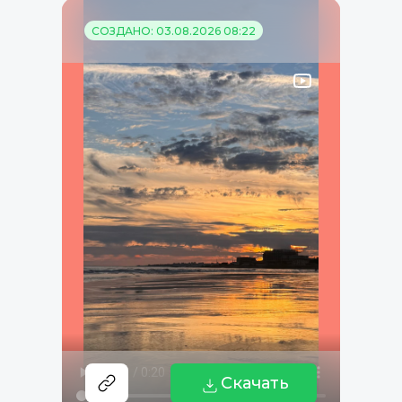
СОЗДАНО: 03.08.2026 08:22
Скачать