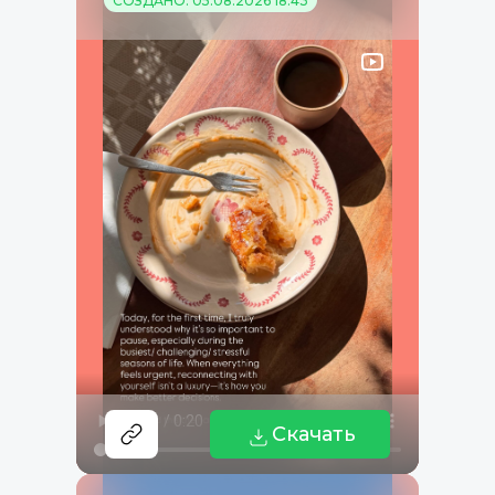
СОЗДАНО: 05.08.2026 18:43
Скачать