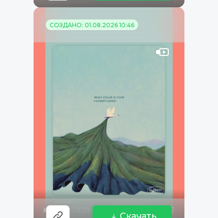
СОЗДАНО: 01.08.2026 10:46
Скачать