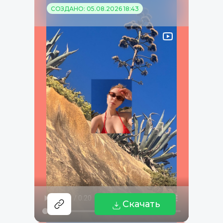
СОЗДАНО: 05.08.2026 18:43
Скачать