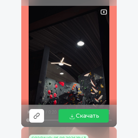
Скачать