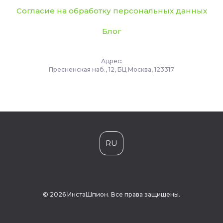
Согласие на обработку персональных данных
Блог
Адрес:
Пресненская наб., 12, БЦ Москва, 123317
RU
© 2026 ИнстаШпион. Все права защищены.