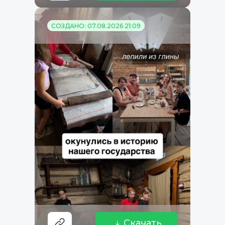
СОЗДАНО: 07.08.2026 21:09
Скачать