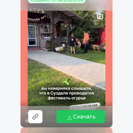
СОЗДАНО: 07.08.2026 21:09
Скачать