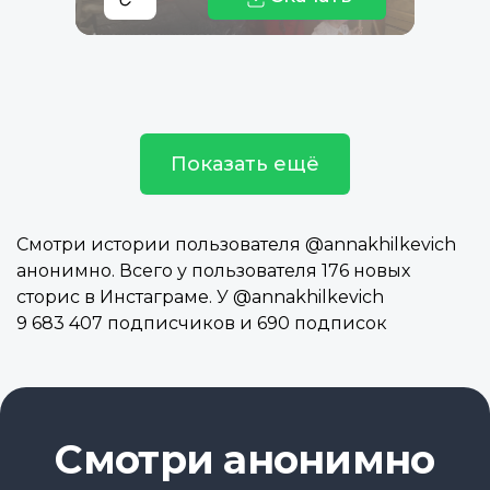
Показать ещё
Смотри истории пользователя @annakhilkevich
анонимно. Всего у пользователя 176 новых
сторис в Инстаграме. У @annakhilkevich
9 683 407 подписчиков и 690 подписок
Смотри анонимно