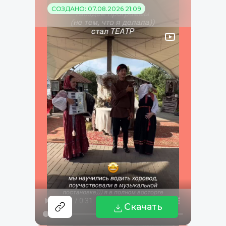
СОЗДАНО: 07.08.2026 21:09
Скачать