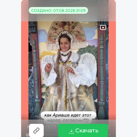
СОЗДАНО: 07.08.2026 21:09
Скачать