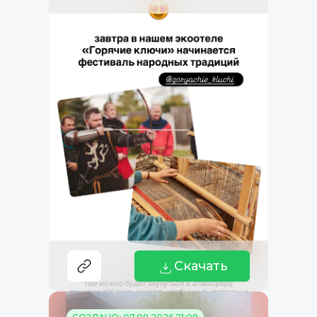
Скачать