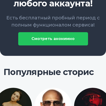
любого аккаунта!
Есть бесплатный пробный период с
полным функционалом сервиса!
Смотреть анонимно
Популярные сторис