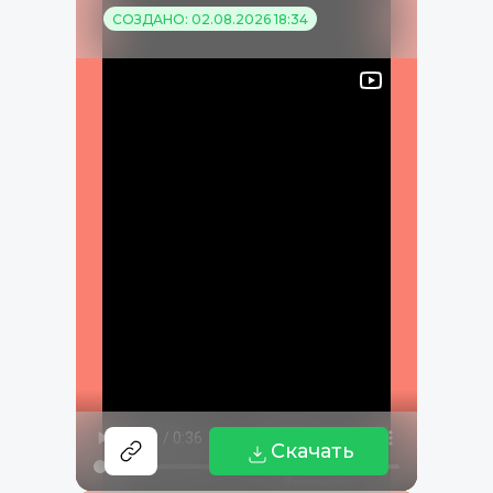
СОЗДАНО: 02.08.2026 18:34
Скачать