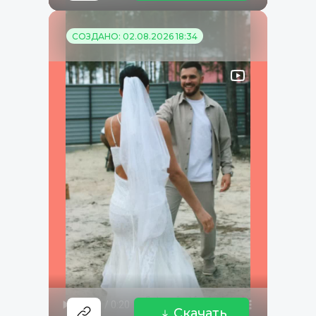
СОЗДАНО: 02.08.2026 18:34
Скачать