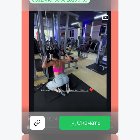
СОЗДАНО: 06.08.2026 01:39
Скачать