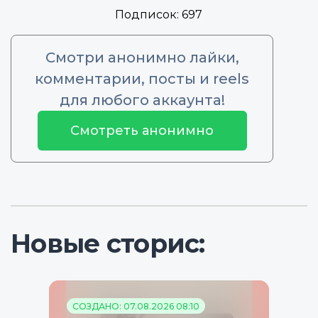
Подписок:
697
Смотри анонимно лайки,
комментарии, посты и reels
для любого аккаунта!
Смотреть анонимно
Новые сторис:
СОЗДАНО: 07.08.2026 08:10