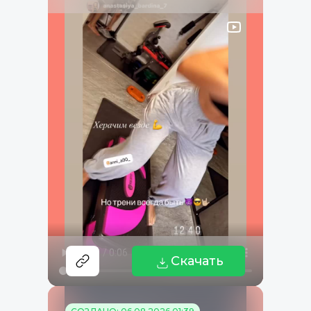
Скачать