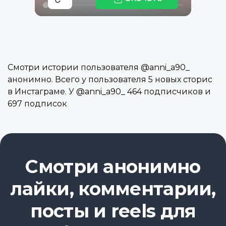
Смотри истории пользователя @anni_a90_
анонимно. Всего у пользователя 5 новых сторис
в Инстаграме. У @anni_a90_ 464 подписчиков и
697 подписок
Смотри анонимно
лайки, комментарии,
посты и reels для