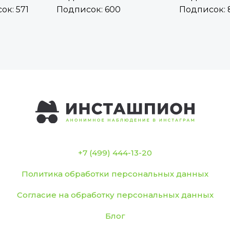
ок: 571
Подписок: 600
Подписок: 
+7 (499) 444-13-20
Политика обработки персональных данных
Согласие на обработку персональных данных
Блог