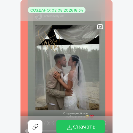
СОЗДАНО: 02.08.2026 18:34
Скачать