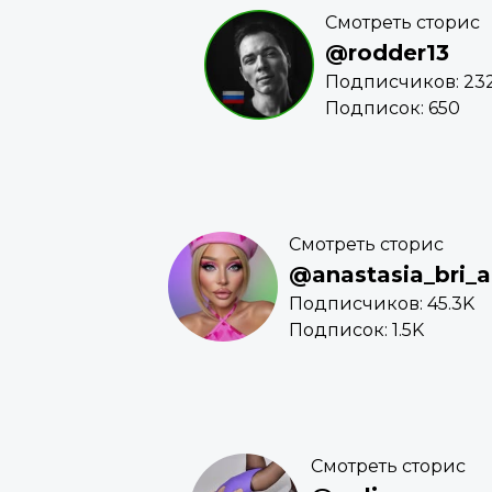
Смотреть сторис
@rodder13
Подписчиков: 23
Подписок: 650
Смотреть сторис
@anastasia_bri_a
Подписчиков: 45.3K
Подписок: 1.5K
Смотреть сторис