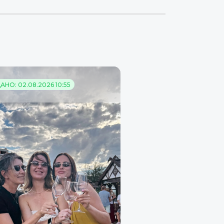
НО: 02.08.2026 10:55