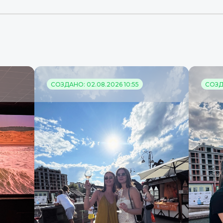
СОЗДАНО: 02.08.2026 10:55
СОЗДА