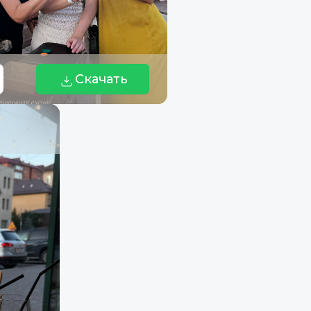
Скачать