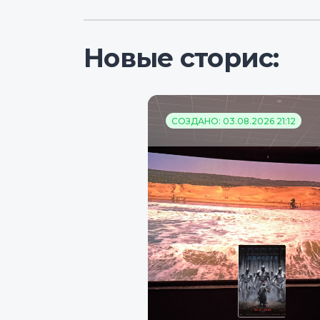
Новые сторис:
СОЗДАНО: 03.08.2026 21:12