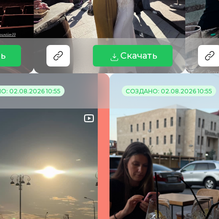
ть
Скачать
: 02.08.2026 10:55
СОЗДАНО: 02.08.2026 10:55