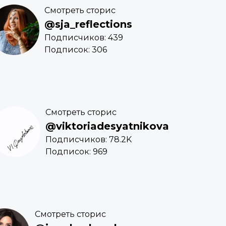
Смотреть сторис
@sja_reflections
Подписчиков: 439
Подписок: 306
Смотреть сторис
@viktoriadesyatnikova
Подписчиков: 78.2K
Подписок: 969
Смотреть сторис