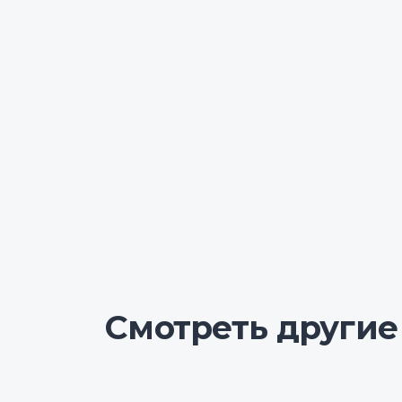
Смотреть другие