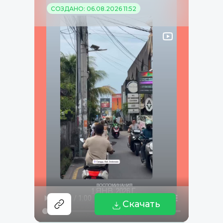
СОЗДАНО: 06.08.2026 11:52
Скачать