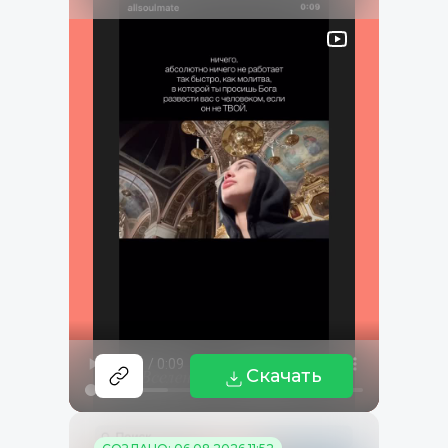
Скачать