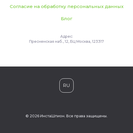
Согласие на обработку персональных данных
Блог
Адрес:
Пресненская наб., 12, БЦ Москва, 123317
RU
© 2026 ИнстаШпион. Все права защищены.