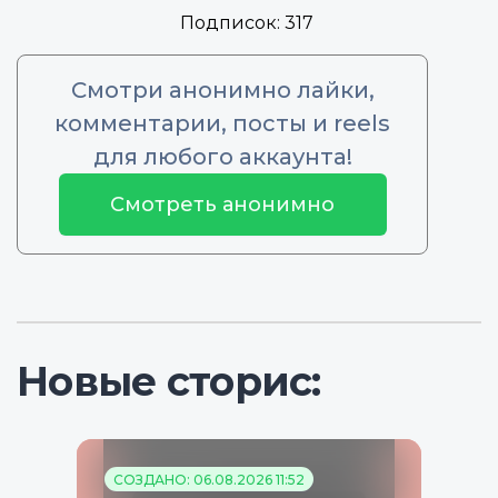
Подписок:
317
Смотри анонимно лайки,
комментарии, посты и reels
для любого аккаунта!
Смотреть анонимно
Новые сторис:
СОЗДАНО: 06.08.2026 11:52