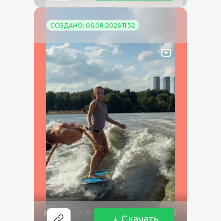
СОЗДАНО: 06.08.2026 11:52
Скачать