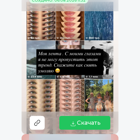
СОЗДАНО: 06.08.2026 11:52
Скачать