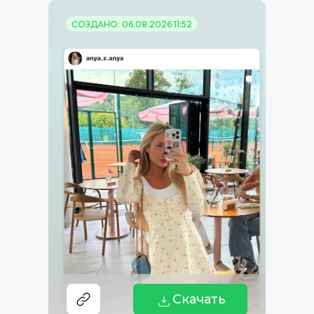
СОЗДАНО: 06.08.2026 11:52
Скачать