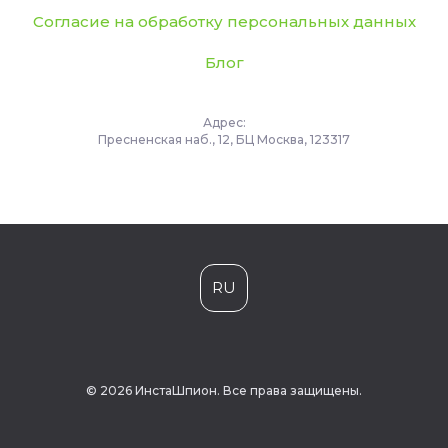
Согласие на обработку персональных данных
Блог
Адрес:
Пресненская наб., 12, БЦ Москва, 123317
RU
© 2026 ИнстаШпион. Все права защищены.