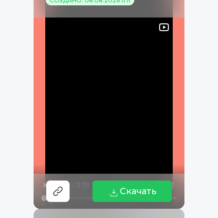
СОЗДАНО: 08.08.2026 11:11
Скачать