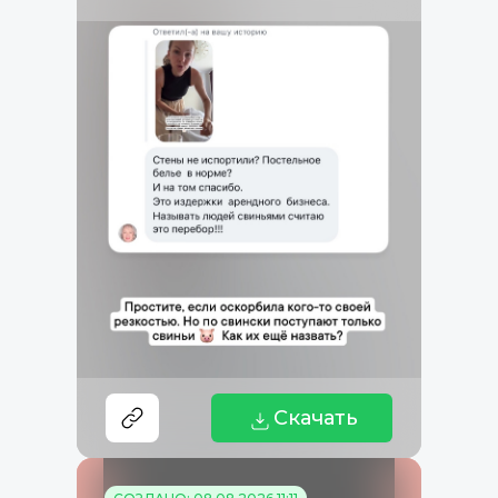
Скачать