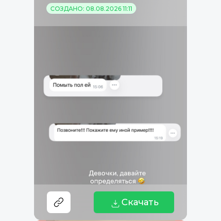
СОЗДАНО: 08.08.2026 11:11
Скачать