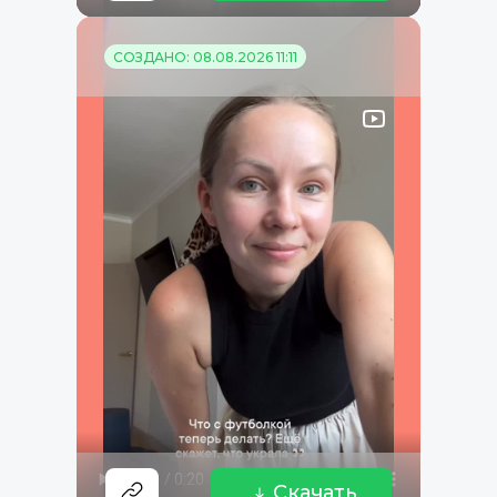
СОЗДАНО: 08.08.2026 11:11
Скачать