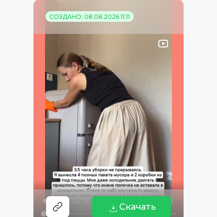
СОЗДАНО: 08.08.2026 11:11
Скачать