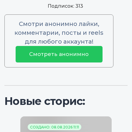
Подписок:
313
Смотри анонимно лайки,
комментарии, посты и reels
для любого аккаунта!
Смотреть анонимно
Новые сторис:
СОЗДАНО: 08.08.2026 11:11