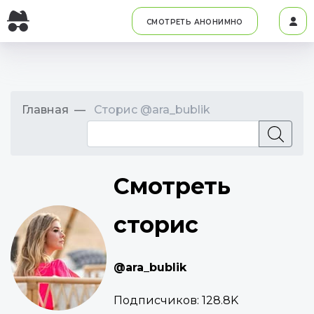
СМОТРЕТЬ АНОНИМНО
Главная
Сторис @ara_bublik
Смотреть
сторис
@ara_bublik
Подписчиков:
128.8K