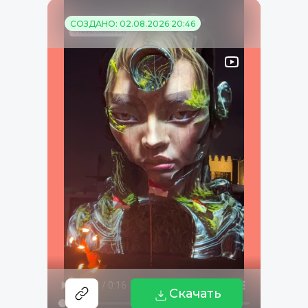
СОЗДАНО: 02.08.2026 20:46
Скачать