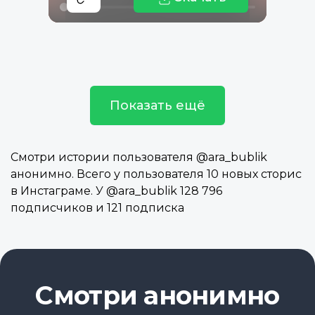
Показать ещё
Смотри истории пользователя @ara_bublik
анонимно. Всего у пользователя 10 новых сторис
в Инстаграме. У @ara_bublik 128 796
подписчиков и 121 подписка
Смотри анонимно