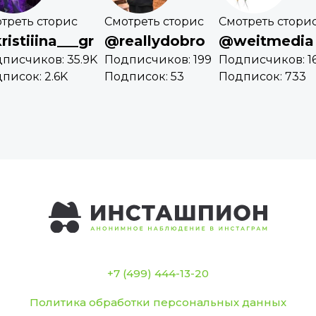
треть сторис
Смотреть сторис
Смотреть стори
istiiina___gr
@reallydobro
@weitmedia
писчиков: 35.9K
Подписчиков: 199
Подписчиков: 16
писок: 2.6K
Подписок: 53
Подписок: 733
+7 (499) 444-13-20
Политика обработки персональных данных