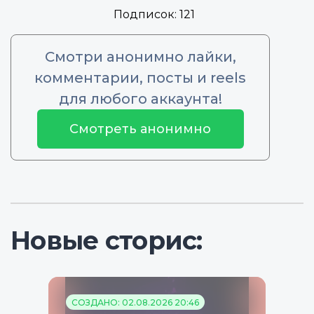
Подписок:
121
Смотри анонимно лайки,
комментарии, посты и reels
для любого аккаунта!
Смотреть анонимно
Новые сторис:
СОЗДАНО: 02.08.2026 20:46