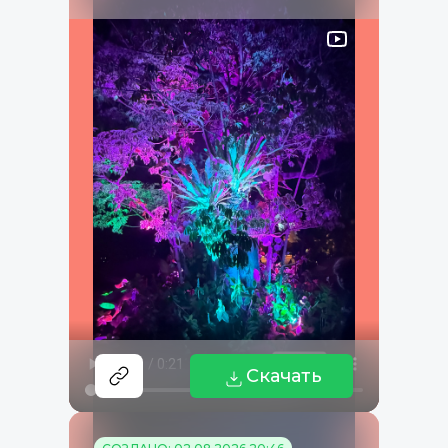
Скачать