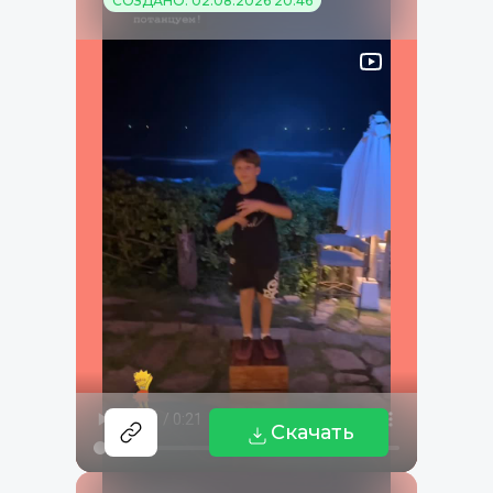
СОЗДАНО: 02.08.2026 20:46
Скачать