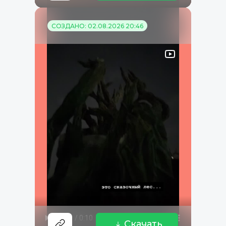
СОЗДАНО: 02.08.2026 20:46
Скачать