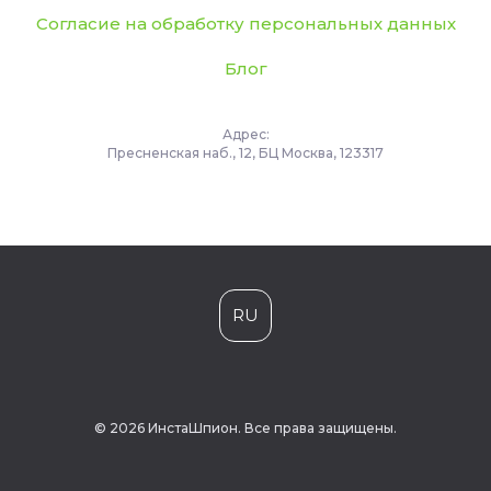
Согласие на обработку персональных данных
Блог
Адрес:
Пресненская наб., 12, БЦ Москва, 123317
RU
© 2026 ИнстаШпион. Все права защищены.