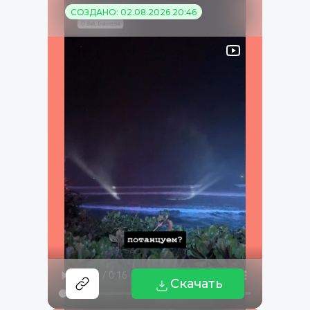
СОЗДАНО: 02.08.2026 20:46
Скачать