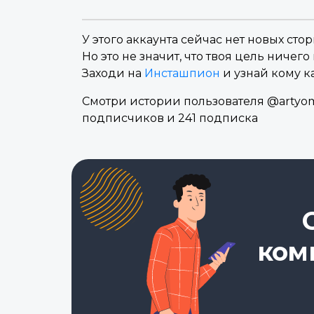
У этого аккаунта сейчас нет новых стор
Но это не значит, что твоя цель ничего 
Заходи на
Инсташпион
и узнай кому к
Смотри истории пользователя @artyom_
подписчиков и 241 подписка
ком