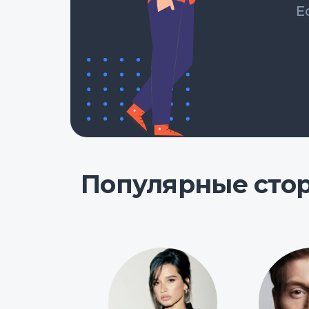
Е
Популярные сто