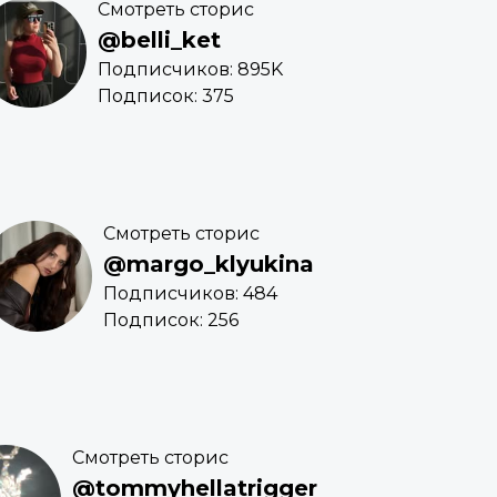
Смотреть сторис
@belli_ket
Подписчиков: 895K
Подписок: 375
Смотреть сторис
@margo_klyukina
Подписчиков: 484
Подписок: 256
Смотреть сторис
@tommyhellatrigger