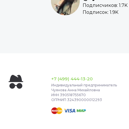
Подписчиков: 1.7K
Подписок: 1.9K
+7 (499) 444-13-20
Индивидуальный предприниматель
Чуянова Анна Михайловна
ИНН 390518755670
ОГРНИП 324390000012293