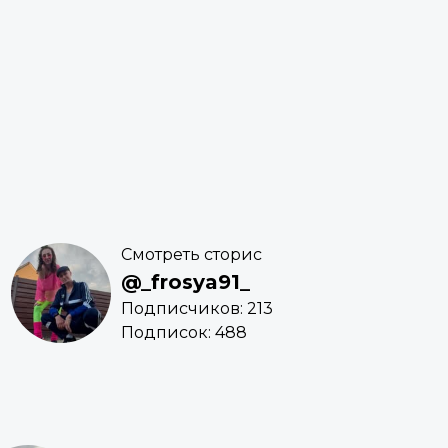
Смотреть сторис
@_frosya91_
Подписчиков: 213
Подписок: 488