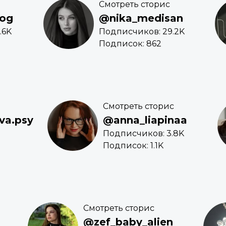
Смотреть сторис
og
@nika_medisan
.6K
Подписчиков: 29.2K
Подписок: 862
Смотреть сторис
va.psy
@anna_liapinaa
Подписчиков: 3.8K
Подписок: 1.1K
Смотреть сторис
@zef_baby_alien