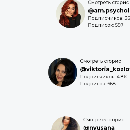
Смотреть сторис
@am.psychol
Подписчиков: 36
Подписок: 597
Смотреть сторис
@viktoria_kozlo
Подписчиков: 4.8K
Подписок: 668
Смотреть сторис
@nyusana