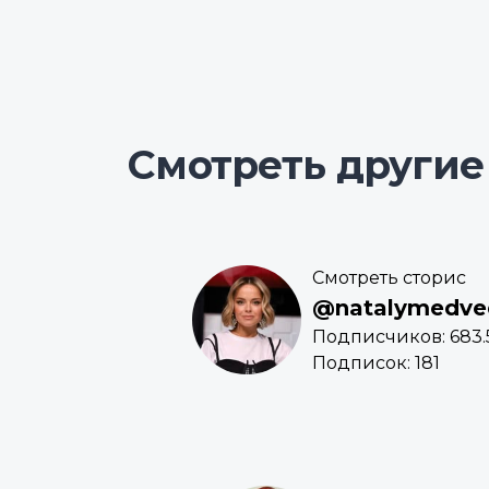
Смотреть другие
Смотреть сторис
@natalymedve
Подписчиков: 683.
Подписок: 181