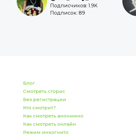
Подписчиков: 1.9K
Подписок: 89
Блог
Смотреть сторис
Без регистрации
Кто смотрит?
Как смотреть анонимно
Как смотреть онлайн
Режим инкогнито