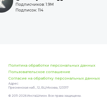
Подписчиков: 1.9M
Подписок: 114
Политика обработки персональных данных
Пользовательское соглашение
Согласие на обработку персональных данных
Адрес:
Пресненская наб., 12, БЦ Москва, 123317
© 2011-2026 ИнстаШпион. Все права защищены.