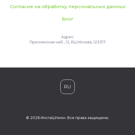
Согласие на обработку персональных данных
Блог
Адрес:
Пресненская наб., 12, БЦ Москва, 123317
RU
© 2026 ИнстаШпион. Все права защищены.