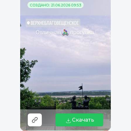
СОЗДАНО: 21.06.2026 09:53
Скачать