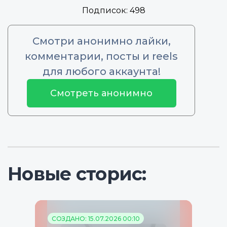
Подписок:
498
Смотри анонимно лайки,
комментарии, посты и reels
для любого аккаунта!
Смотреть анонимно
Новые сторис:
СОЗДАНО: 15.07.2026 00:10