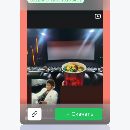
СОЗДАНО: 26.06.2026 04:32
Скачать