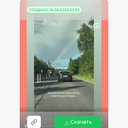
СОЗДАНО: 18.06.2026 20:59
Скачать