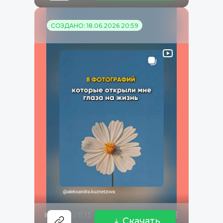
СОЗДАНО: 18.06.2026 20:59
Скачать