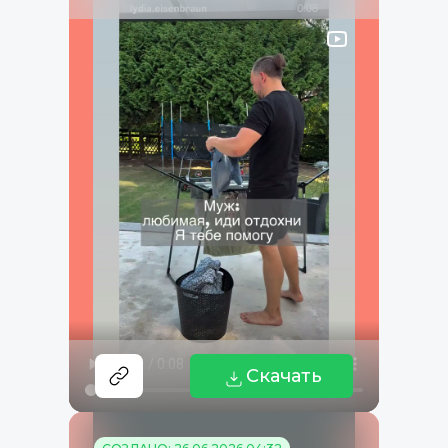
Скачать