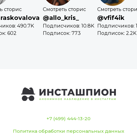
ь сторис
Смотреть сторис
Смотреть стор
raskovalova
@allo_kris_
@vfif4ik
иков: 490.7K
Подписчиков: 10.8K
Подписчиков: 1
к: 602
Подписок: 773
Подписок: 2.2K
+7 (499) 444-13-20
Политика обработки персональных данных