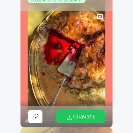
СОЗДАНО: 08.08.2026 14:27
Скачать