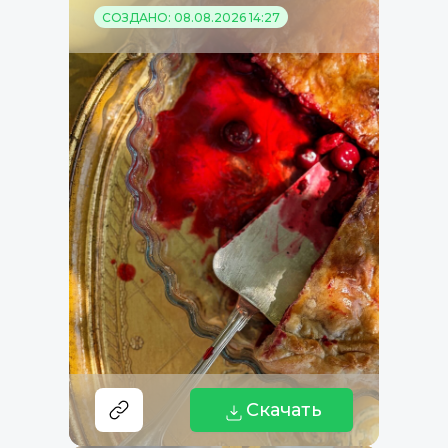
СОЗДАНО: 08.08.2026 14:27
Скачать