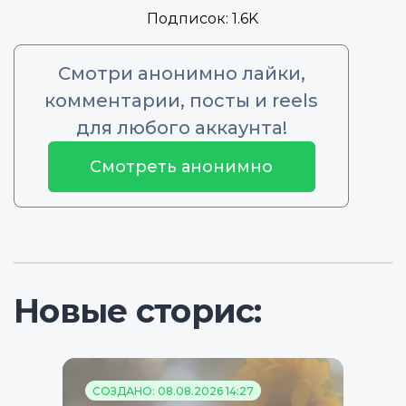
Подписок:
1.6K
Смотри анонимно лайки,
комментарии, посты и reels
для любого аккаунта!
Смотреть анонимно
Новые сторис:
СОЗДАНО: 08.08.2026 14:27