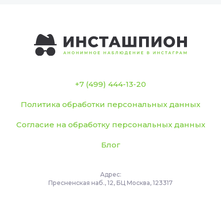
+7 (499) 444-13-20
Политика обработки персональных данных
Согласие на обработку персональных данных
Блог
Адрес:
Пресненская наб., 12, БЦ Москва, 123317