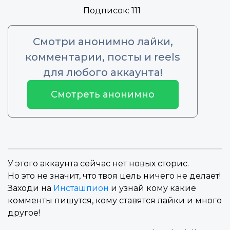
Подписок:
111
Смотри анонимно лайки,
комментарии, посты и reels
для любого аккаунта!
Смотреть анонимно
У этого аккаунта сейчас нет новых сторис.
Но это не значит, что твоя цель ничего не делает!
Заходи на
Инсташпион
и узнай кому какие
комменты пишутся, кому ставятся лайки и много
другое!