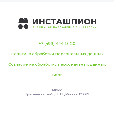
+7 (499) 444-13-20
Политика обработки персональных данных
Согласие на обработку персональных данных
Блог
Адрес:
Пресненская наб., 12, БЦ Москва, 123317