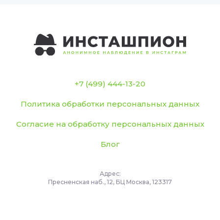
+7 (499) 444-13-20
Политика обработки персональных данных
Согласие на обработку персональных данных
Блог
Адрес:
Пресненская наб., 12, БЦ Москва, 123317