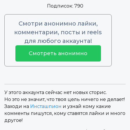
Подписок:
790
Смотри анонимно лайки,
комментарии, посты и reels
для любого аккаунта!
Смотреть анонимно
У этого аккаунта сейчас нет новых сторис.
Но это не значит, что твоя цель ничего не делает!
Заходи на
Инсташпион
и узнай кому какие
комменты пишутся, кому ставятся лайки и много
другое!